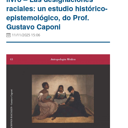
raciales: un estudio histórico-
epistemológico, do Prof.
Gustavo Caponi
11/11/2025 15:06