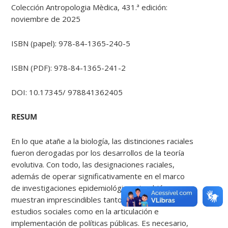
Colección Antropologia Mèdica, 431.ª edición:
noviembre de 2025
ISBN (papel): 978-84-1365-240-5
ISBN (PDF): 978-84-1365-241-2
DOI: 10.17345/ 978841362405
RESUM
En lo que atañe a la biología, las distinciones raciales
fueron derogadas por los desarrollos de la teoría
evolutiva. Con todo, las designaciones raciales,
además de operar significativamente en el marco
de investigaciones epidemiológicas, también se
muestran imprescindibles tanto en el desarrollo de
estudios sociales como en la articulación e
implementación de políticas públicas. Es necesario,