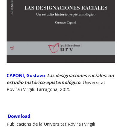
CAPONI, Gustavo
:
Las designaciones raciales: un
estudio histórico-epistemológico.
Universitat
Rovira i Virgili: Tarragona, 2025.
Download
Publicacions de la Universitat Rovira i Virgili