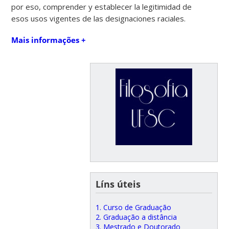
por eso, comprender y establecer la legitimidad de
esos usos vigentes de las designaciones raciales.
Mais informações +
Líns úteis
1. Curso de Graduação
2. Graduação a distância
3. Mestrado e Doutorado