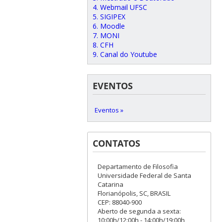
4. Webmail UFSC
5. SIGIPEX
6. Moodle
7. MONI
8. CFH
9. Canal do Youtube
EVENTOS
Eventos »
CONTATOS
Departamento de Filosofia
Universidade Federal de Santa
Catarina
Florianópolis, SC, BRASIL
CEP: 88040-900
Aberto de segunda a sexta:
10:00h/12:00h - 14:00h/19:00h