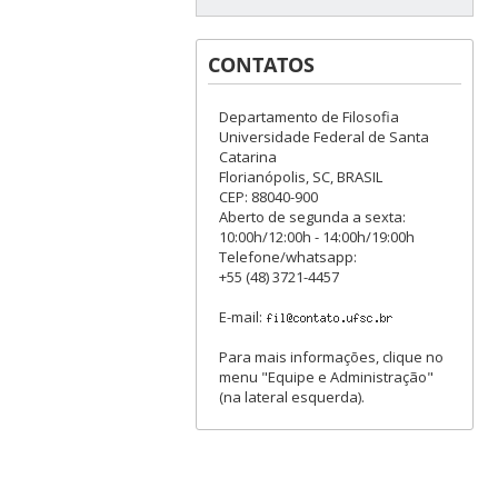
CONTATOS
Departamento de Filosofia
Universidade Federal de Santa
Catarina
Florianópolis, SC, BRASIL
CEP: 88040-900
Aberto de segunda a sexta:
10:00h/12:00h - 14:00h/19:00h
Telefone/whatsapp:
+55 (48) 3721-4457
E-mail:
Para mais informações, clique no
menu "Equipe e Administração"
(na lateral esquerda).