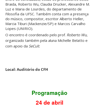
Braida, Roberto Wu, Claudia Drucker, Alexandre M.
Luz e Maria de Lourdes, do departamento de
Filosofia da UFSC. Também conta com a presença
do músico, compositor, escritor Alberto Heller,
Marcia Tiburi (Mackenzie/SP) e Marcos Carvalho
Lopes (UNIRIO).
O encontro é coordenado pelo prof.
Roberto Wu
,
organizado também pela aluna Michelle Belatto e
com apoio da
SeCult
.
Local: Auditório do CFH
Programação
24 de abril