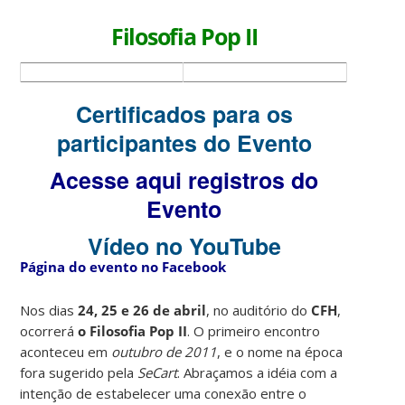
Filosofia Pop II
Certificados para os
participantes do Evento
Acesse aqui registros do
Evento
Vídeo no YouTube
Página do evento no
Facebook
Nos dias
24, 25 e 26 de abril
, no auditório do
CFH
,
ocorrerá
o Filosofia Pop II
. O primeiro encontro
aconteceu em
outubro de 2011
, e o nome na época
fora sugerido pela
SeCart
. Abraçamos a idéia com a
intenção de estabelecer uma conexão entre o