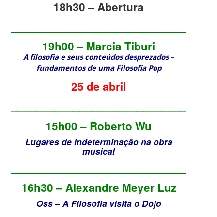
18h30 – Abertura
________________________________
19h00 – Marcia Tiburi
A filosofia e seus conteúdos desprezados –
fundamentos de uma Filosofia Pop
25 de abril
________________________________
15h00 – Roberto Wu
Lugares de indeterminação na obra
musical
________________________________
16h30 – Alexandre Meyer Luz
Oss – A Filosofia visita o Dojo