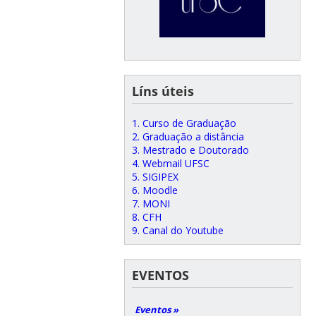
Líns úteis
1. Curso de Graduação
2. Graduação a distância
3. Mestrado e Doutorado
4. Webmail UFSC
5. SIGIPEX
6. Moodle
7. MONI
8. CFH
9. Canal do Youtube
EVENTOS
Eventos »