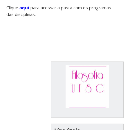
Clique
aqui
para acessar a pasta com os programas
das disciplinas.