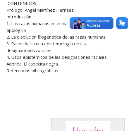
CONTENIDOS
Prólogo, Ángel Martínez Hernáez
Introducción
1. Las razas humanas en el marco del pensamiento
tipológico
2. La disolución filogenética de las razas humanas
3. Pasos hacia una epistemología de las
designaciones raciales
4. Usos epistémicos de las designaciones raciales
Adenda. El cabecita negra
Referencias bibliográficas