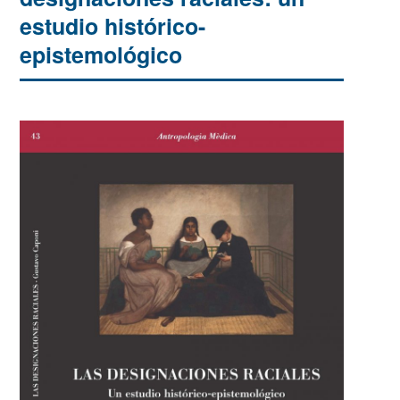
estudio histórico-
epistemológico