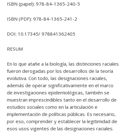
ISBN (papel): 978-84-1365-240-5
ISBN (PDF): 978-84-1365-241-2
DOI: 10.17345/ 978841362405
RESUM
En lo que atañe a la biología, las distinciones raciales
fueron derogadas por los desarrollos de la teoría
evolutiva. Con todo, las designaciones raciales,
además de operar significativamente en el marco
de investigaciones epidemiológicas, también se
muestran imprescindibles tanto en el desarrollo de
estudios sociales como en la articulación e
implementación de políticas públicas. Es necesario,
por eso, comprender y establecer la legitimidad de
esos usos vigentes de las designaciones raciales.