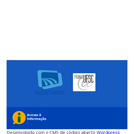
Desenvolvido com o CMS de código aberto
Wordpress