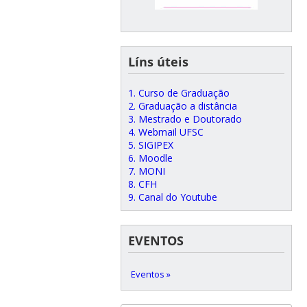
Líns úteis
1. Curso de Graduação
2. Graduação a distância
3. Mestrado e Doutorado
4. Webmail UFSC
5. SIGIPEX
6. Moodle
7. MONI
8. CFH
9. Canal do Youtube
EVENTOS
Eventos »