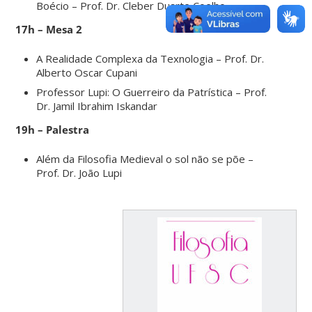
Boécio – Prof. Dr. Cleber Duarte Coelho
17h – Mesa 2
A Realidade Complexa da Texnologia – Prof. Dr.
Alberto Oscar Cupani
Professor Lupi: O Guerreiro da Patrística – Prof.
Dr. Jamil Ibrahim Iskandar
19h – Palestra
Além da Filosofia Medieval o sol não se põe –
Prof. Dr. João Lupi