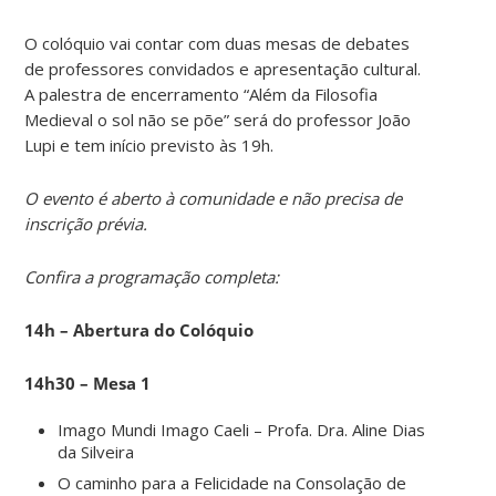
O colóquio vai contar com duas mesas de debates
de professores convidados e apresentação cultural.
A palestra de encerramento “Além da Filosofia
Medieval o sol não se põe” será do professor João
Lupi e tem início previsto às 19h.
O evento é aberto à comunidade e não precisa de
inscrição prévia.
Confira a programação completa:
14h – Abertura do Colóquio
14h30 – Mesa 1
Imago Mundi Imago Caeli – Profa. Dra. Aline Dias
da Silveira
O caminho para a Felicidade na Consolação de