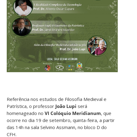
Referência nos estudos de Filosofia Medieval e
Patrística, o professor
João Lupi
será
homenageado no
VI Colóquio Meridianum
, que
ocorre no dia 19 de setembro, quinta-feira, a partir
das 14h na sala Selvino Assmann, no bloco D do
CFH.