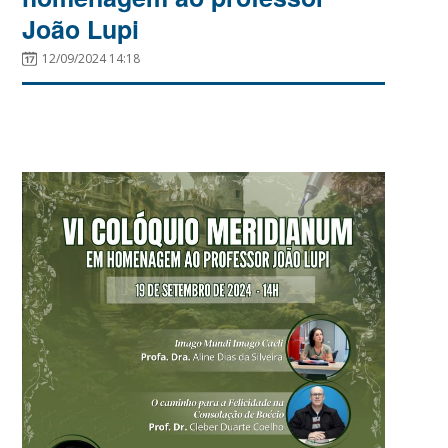
João Lupi
12/09/2024 14:18