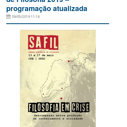
programação atualizada
09/05/2019 11:16