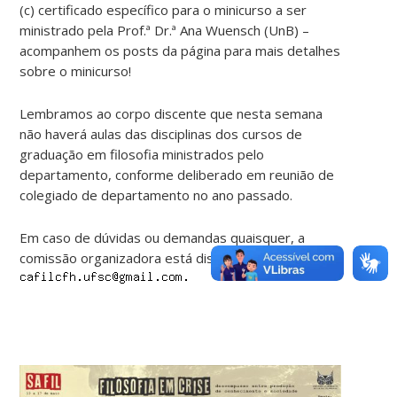
(c) certificado específico para o minicurso a ser
ministrado pela Prof.ª Dr.ª Ana Wuensch (UnB) –
acompanhem os posts da página para mais detalhes
sobre o minicurso!
Lembramos ao corpo discente que nesta semana
não haverá aulas das disciplinas dos cursos de
graduação em filosofia ministrados pelo
departamento, conforme deliberado em reunião de
colegiado de departamento no ano passado.
Em caso de dúvidas ou demandas quaisquer, a
comissão organizadora está disponível pelo e-mail