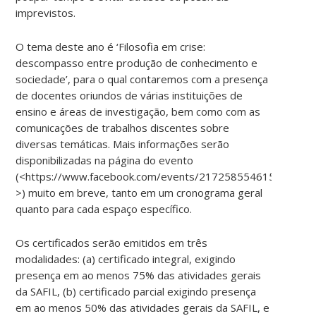
imprevistos.
O tema deste ano é ‘Filosofia em crise:
descompasso entre produção de conhecimento e
sociedade’, para o qual contaremos com a presença
de docentes oriundos de várias instituições de
ensino e áreas de investigação, bem como com as
comunicações de trabalhos discentes sobre
diversas temáticas. Mais informações serão
disponibilizadas na página do evento
(<https://www.facebook.com/events/2172585546152493/
>) muito em breve, tanto em um cronograma geral
quanto para cada espaço específico.
Os certificados serão emitidos em três
modalidades: (a) certificado integral, exigindo
presença em ao menos 75% das atividades gerais
da SAFIL, (b) certificado parcial exigindo presença
em ao menos 50% das atividades gerais da SAFIL, e