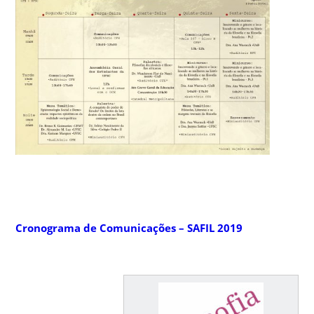
Cronograma de Comunicações – SAFIL 2019