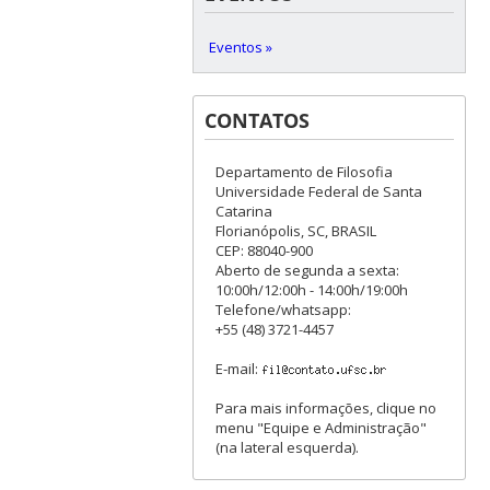
Eventos »
CONTATOS
Departamento de Filosofia
Universidade Federal de Santa
Catarina
Florianópolis, SC, BRASIL
CEP: 88040-900
Aberto de segunda a sexta:
10:00h/12:00h - 14:00h/19:00h
Telefone/whatsapp:
+55 (48) 3721-4457
E-mail:
Para mais informações, clique no
menu "Equipe e Administração"
(na lateral esquerda).