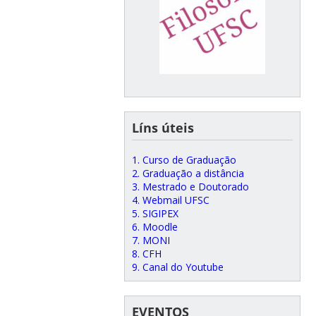
Líns úteis
1. Curso de Graduação
2. Graduação a distância
3. Mestrado e Doutorado
4. Webmail UFSC
5. SIGIPEX
6. Moodle
7. MONI
8. CFH
9. Canal do Youtube
EVENTOS