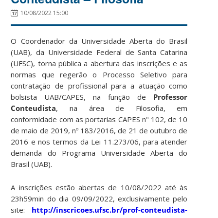
10/08/2022 15:00
O Coordenador da Universidade Aberta do Brasil
(UAB), da Universidade Federal de Santa Catarina
(UFSC), torna pública a abertura das inscrições e as
normas que regerão o Processo Seletivo para
contratação de profissional para a atuação como
bolsista UAB/CAPES, na função de
Professor
Conteudista
, na área de Filosofia, em
conformidade com as portarias CAPES nº 102, de 10
de maio de 2019, nº 183/2016, de 21 de outubro de
2016 e nos termos da Lei 11.273/06, para atender
demanda do Programa Universidade Aberta do
Brasil (UAB).
A inscrições estão abertas de 10/08/2022 até às
23h59min do dia 09/09/2022, exclusivamente pelo
site:
http://inscricoes.ufsc.br/prof-conteudista-