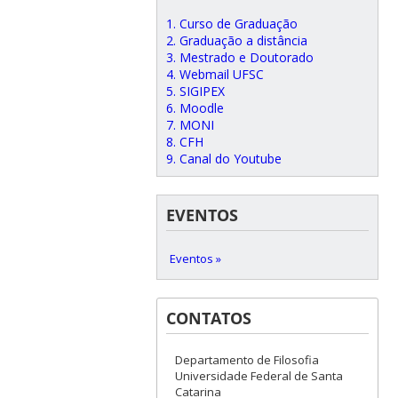
1. Curso de Graduação
2. Graduação a distância
3. Mestrado e Doutorado
4. Webmail UFSC
5. SIGIPEX
6. Moodle
7. MONI
8. CFH
9. Canal do Youtube
EVENTOS
Eventos »
CONTATOS
Departamento de Filosofia
Universidade Federal de Santa
Catarina