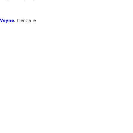
 Veyne
. Ciência e