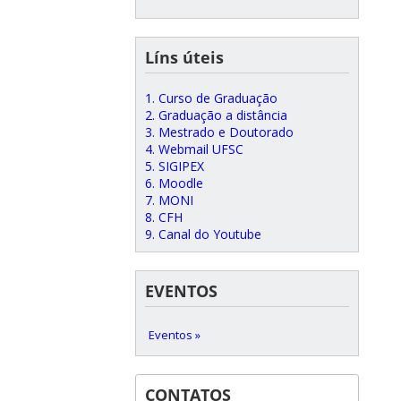
Líns úteis
1. Curso de Graduação
2. Graduação a distância
3. Mestrado e Doutorado
4. Webmail UFSC
5. SIGIPEX
6. Moodle
7. MONI
8. CFH
9. Canal do Youtube
EVENTOS
Eventos »
CONTATOS