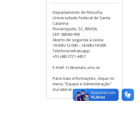
Departamento de Filosofia
Universidade Federal de Santa
Catarina
Florianópolis, SC, BRASIL
CEP: 88040-900
Aberto de segunda a sexta:
10:00h/12:00h - 14:00h/19:00h
Telefone/whatsapp:
+55 (48) 3721-4457
E-mail:
Para mais informações, clique no
menu "Equipe e Administração"
(na lateral esquerda).