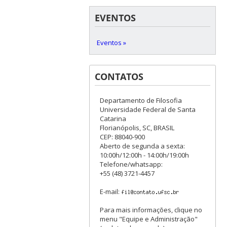
EVENTOS
Eventos »
CONTATOS
Departamento de Filosofia
Universidade Federal de Santa
Catarina
Florianópolis, SC, BRASIL
CEP: 88040-900
Aberto de segunda a sexta:
10:00h/12:00h - 14:00h/19:00h
Telefone/whatsapp:
+55 (48) 3721-4457
E-mail:
Para mais informações, clique no
menu "Equipe e Administração"