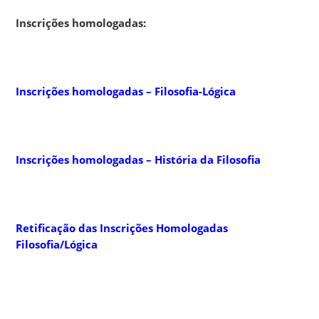
Inscrições homologadas:
Inscrições homologadas – Filosofia-Lógica
Inscrições homologadas – História da Filosofia
Retificação das Inscrições Homologadas
Filosofia/Lógica