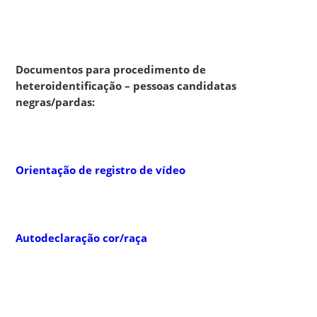
Documentos para procedimento de
heteroidentificação – pessoas candidatas
negras/pardas:
Orientação de registro de vídeo
Autodeclaração cor/raça