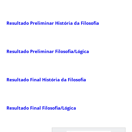
Resultado Preliminar História da Filosofia
Resultado Preliminar Filosofia/Lógica
Resultado Final História da Filosofia
Resultado Final Filosofia/Lógica