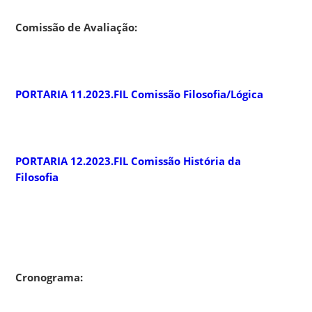
Comissão de Avaliação:
PORTARIA 11.2023.FIL Comissão Filosofia/Lógica
PORTARIA 12.2023.FIL Comissão História da
Filosofia
Cronograma: