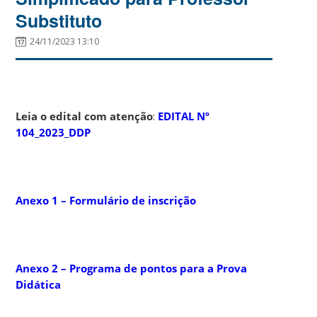
Substituto
24/11/2023 13:10
Leia o edital com atenção
:
EDITAL Nº
104_2023_DDP
Anexo 1 – Formulário de inscrição
Anexo 2 – Programa de pontos para a Prova
Didática