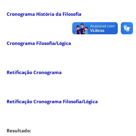
Cronograma História da Filosofia
Cronograma Filosofia/Lógica
Retificação Cronograma
Retificação Cronograma Filosofia/Lógica
Resultado: