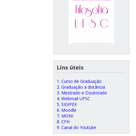
Líns úteis
1. Curso de Graduação
2. Graduação a distância
3. Mestrado e Doutorado
4. Webmail UFSC
5. SIGIPEX
6. Moodle
7. MONI
8. CFH
9. Canal do Youtube