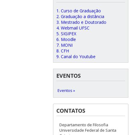
1. Curso de Graduação
2. Graduação a distância
3. Mestrado e Doutorado
4. Webmail UFSC
5. SIGIPEX
6. Moodle
7. MONI
8. CFH
9. Canal do Youtube
EVENTOS
Eventos »
CONTATOS
Departamento de Filosofia
Universidade Federal de Santa