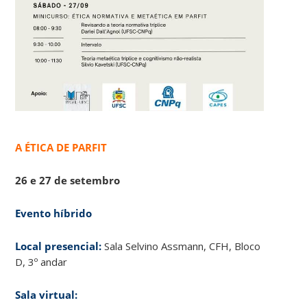
A ÉTICA DE PARFIT
26 e 27 de setembro
Evento híbrido
Local presencial:
Sala Selvino Assmann, CFH, Bloco
D, 3º andar
Sala virtual: