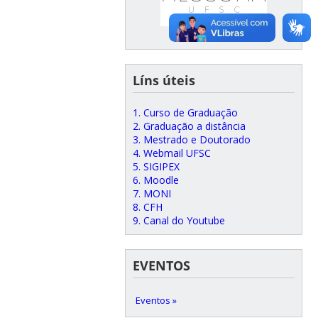
Líns úteis
1. Curso de Graduação
2. Graduação a distância
3. Mestrado e Doutorado
4. Webmail UFSC
5. SIGIPEX
6. Moodle
7. MONI
8. CFH
9. Canal do Youtube
EVENTOS
Eventos »