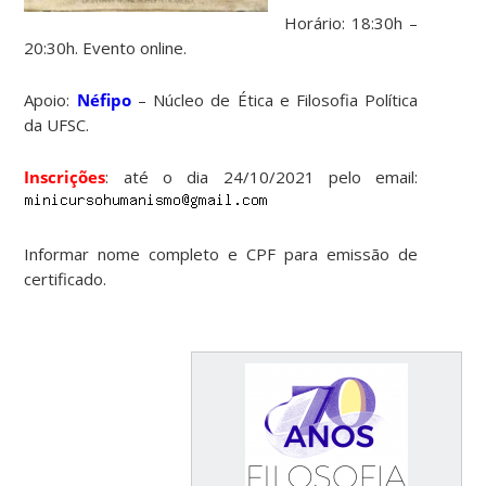
Horário: 18:30h –
20:30h. Evento online.
Apoio:
Néfipo
– Núcleo de Ética e Filosofia Política
da UFSC.
Inscrições
: até o dia 24/10/2021 pelo email:
Informar nome completo e CPF para emissão de
certificado.