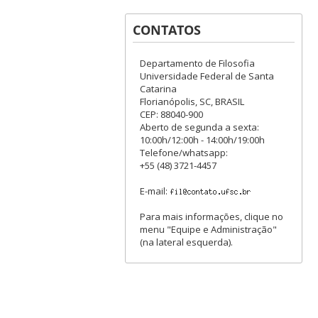
CONTATOS
Departamento de Filosofia
Universidade Federal de Santa
Catarina
Florianópolis, SC, BRASIL
CEP: 88040-900
Aberto de segunda a sexta:
10:00h/12:00h - 14:00h/19:00h
Telefone/whatsapp:
+55 (48) 3721-4457
E-mail:
Para mais informações, clique no
menu "Equipe e Administração"
(na lateral esquerda).