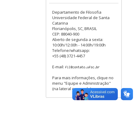
Departamento de Filosofia
Universidade Federal de Santa
Catarina
Florianópolis, SC, BRASIL
CEP: 88040-900
Aberto de segunda a sexta:
10:00h/12:00h - 14:00h/19:00h
Telefone/whatsapp:
+55 (48) 3721-4457
E-mail:
Para mais informações, clique no
menu "Equipe e Administração"
(na lateral esquerda).