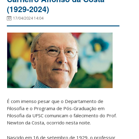
(1929-2024)
17/04/2024 14:04
É com imenso pesar que o Departamento de
Filosofia e o Programa de Pós-Graduação em
Filosofia da UFSC comunicam o falecimento do Prof.
Newton da Costa, ocorrido nesta noite.
Nascido em 16 de setembro de 1929, o professor