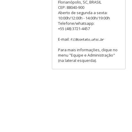
Florianópolis, SC, BRASIL
CEP: 88040-900
Aberto de segunda a sexta:
10:00h/12:00h - 14:00h/19:00h
Telefone/whatsapp:
+55 (48) 3721-4457
E-mail:
Para mais informações, clique no
menu "Equipe e Administração"
(na lateral esquerda).