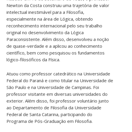
Newton da Costa construiu uma trajetória de valor
intelectual inestimável para a Filosofia,
especialmente na área de Lógica, obtendo
reconhecimento internacional pelo seu trabalho
original no desenvolvimento da Lógica
Paraconsistente. Além disso, desenvolveu a noção
de quase-verdade e a aplicou ao conhecimento
científico, bem como pesquisou os fundamentos
lógico-filosóficos da Física.
Atuou como professor catedrático na Universidade
Federal do Paraná e como titular na Universidade de
São Paulo e na Universidade de Campinas. Foi
professor visitante em diversas universidades do
exterior. Além disso, foi professor voluntário junto
ao Departamento de Filosofia da Universidade
Federal de Santa Catarina, participando do
Programa de Pós-Graduação em Filosofia.