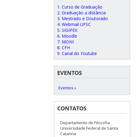
1. Curso de Graduação
2. Graduação a distância
3. Mestrado e Doutorado
4. Webmail UFSC
5. SIGIPEX
6. Moodle
7. MONI
8. CFH
9. Canal do Youtube
EVENTOS
Eventos »
CONTATOS
Departamento de Filosofia
Universidade Federal de Santa
Catarina