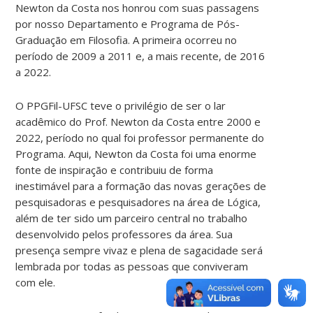
Newton da Costa nos honrou com suas passagens
por nosso Departamento e Programa de Pós-
Graduação em Filosofia. A primeira ocorreu no
período de 2009 a 2011 e, a mais recente, de 2016
a 2022.
O PPGFil-UFSC teve o privilégio de ser o lar
acadêmico do Prof. Newton da Costa entre 2000 e
2022, período no qual foi professor permanente do
Programa. Aqui, Newton da Costa foi uma enorme
fonte de inspiração e contribuiu de forma
inestimável para a formação das novas gerações de
pesquisadoras e pesquisadores na área de Lógica,
além de ter sido um parceiro central no trabalho
desenvolvido pelos professores da área. Sua
presença sempre vivaz e plena de sagacidade será
lembrada por todas as pessoas que conviveram
com ele.