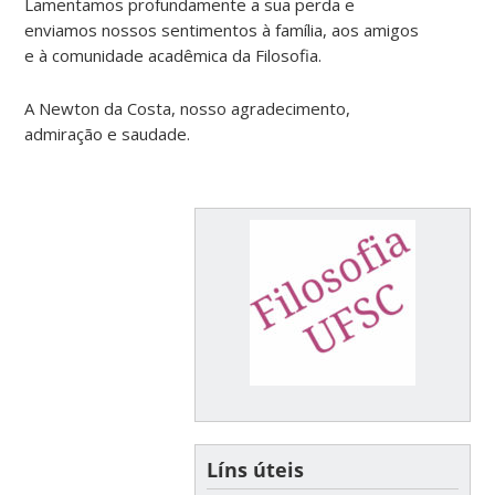
Lamentamos profundamente a sua perda e
enviamos nossos sentimentos à família, aos amigos
e à comunidade acadêmica da Filosofia.
A Newton da Costa, nosso agradecimento,
admiração e saudade.
Líns úteis