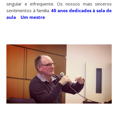
singular e infrequente. Os nossos mais sinceros
sentimentos à família.
40 anos dedicados à sala de
aula
Um mestre