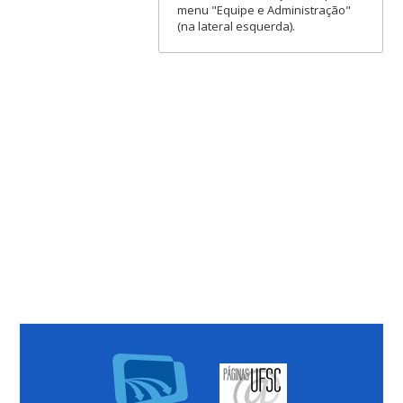
menu "Equipe e Administração"
(na lateral esquerda).