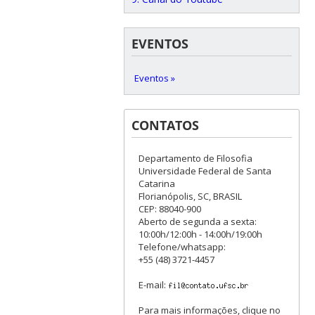
EVENTOS
Eventos »
CONTATOS
Departamento de Filosofia
Universidade Federal de Santa
Catarina
Florianópolis, SC, BRASIL
CEP: 88040-900
Aberto de segunda a sexta:
10:00h/12:00h - 14:00h/19:00h
Telefone/whatsapp:
+55 (48) 3721-4457
E-mail:
Para mais informações, clique no