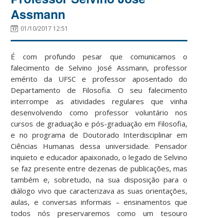
Assmann
01/10/2017 12:51
É com profundo pesar que comunicamos o
falecimento de Selvino José Assmann, professor
emérito da UFSC e professor aposentado do
Departamento de Filosofia. O seu falecimento
interrompe as atividades regulares que vinha
desenvolvendo como professor voluntário nos
cursos de graduação e pós-graduação em Filosofia,
e no programa de Doutorado Interdisciplinar em
Ciências Humanas dessa universidade. Pensador
inquieto e educador apaixonado, o legado de Selvino
se faz presente entre dezenas de publicações, mas
também e, sobretudo, na sua disposição para o
diálogo vivo que caracterizava as suas orientações,
aulas, e conversas informais – ensinamentos que
todos nós preservaremos como um tesouro