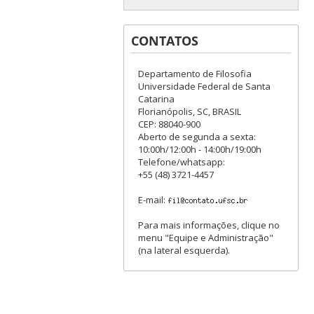
CONTATOS
Departamento de Filosofia
Universidade Federal de Santa
Catarina
Florianópolis, SC, BRASIL
CEP: 88040-900
Aberto de segunda a sexta:
10:00h/12:00h - 14:00h/19:00h
Telefone/whatsapp:
+55 (48) 3721-4457
E-mail:
Para mais informações, clique no
menu "Equipe e Administração"
(na lateral esquerda).