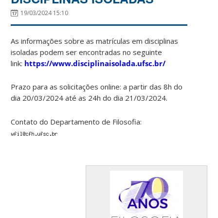
19/03/2024 15:10
As informações sobre as matrículas em disciplinas
isoladas podem ser encontradas no seguinte
link:
https://www.disciplinaisolada.ufsc.br/
Prazo para as solicitações online: a partir das 8h do
dia 20/03/2024 até as 24h do dia 21/03/2024.
Contato do Departamento de Filosofia: