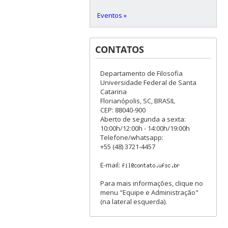
Eventos »
CONTATOS
Departamento de Filosofia
Universidade Federal de Santa
Catarina
Florianópolis, SC, BRASIL
CEP: 88040-900
Aberto de segunda a sexta:
10:00h/12:00h - 14:00h/19:00h
Telefone/whatsapp:
+55 (48) 3721-4457
E-mail:
Para mais informações, clique no
menu "Equipe e Administração"
(na lateral esquerda).