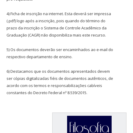
4) Ficha de inscrição na internet. Esta deverá ser impressa
(.pdf) logo após a inscrição, pois quando do término do
prazo da inscrição o Sistema de Controle Acadêmico da
Graduação (CAGR) não disponibiliza mais este recurso.
5) Os documentos deverão ser encaminhados ao e-mail do
respectivo departamento de ensino.
6) Destacamos que os documentos apresentados devem
ser cópias digitalizadas fiéis de documentos autênticos, de
acordo com os termos e responsabilizações cabíveis
constantes do Decreto Federal nº 8.539/2015.