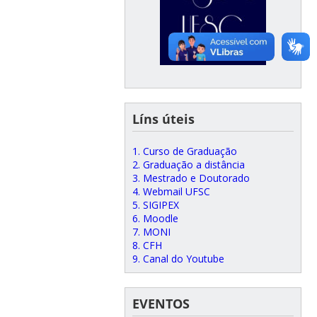
Líns úteis
1. Curso de Graduação
2. Graduação a distância
3. Mestrado e Doutorado
4. Webmail UFSC
5. SIGIPEX
6. Moodle
7. MONI
8. CFH
9. Canal do Youtube
EVENTOS