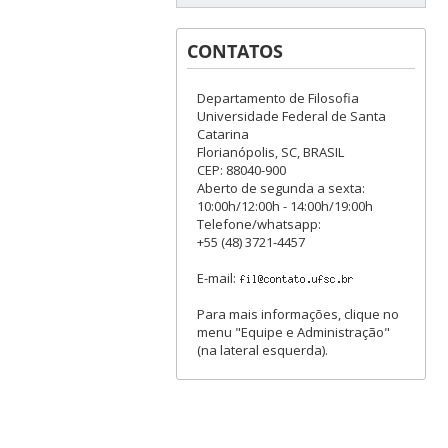
CONTATOS
Departamento de Filosofia
Universidade Federal de Santa
Catarina
Florianópolis, SC, BRASIL
CEP: 88040-900
Aberto de segunda a sexta:
10:00h/12:00h - 14:00h/19:00h
Telefone/whatsapp:
+55 (48) 3721-4457
E-mail:
Para mais informações, clique no
menu "Equipe e Administração"
(na lateral esquerda).