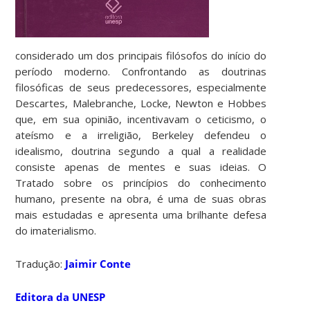
considerado um dos principais filósofos do início do
período moderno. Confrontando as doutrinas
filosóficas de seus predecessores, especialmente
Descartes, Malebranche, Locke, Newton e Hobbes
que, em sua opinião, incentivavam o ceticismo, o
ateísmo e a irreligião, Berkeley defendeu o
idealismo, doutrina segundo a qual a realidade
consiste apenas de mentes e suas ideias. O
Tratado sobre os princípios do conhecimento
humano, presente na obra, é uma de suas obras
mais estudadas e apresenta uma brilhante defesa
do imaterialismo.
Tradução:
Jaimir Conte
Editora da UNESP