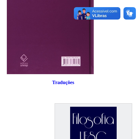
Traduções