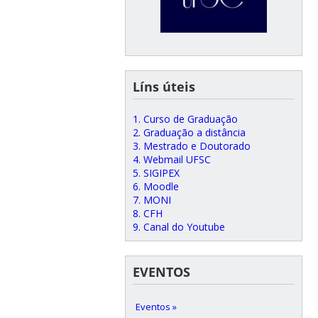
Líns úteis
1. Curso de Graduação
2. Graduação a distância
3. Mestrado e Doutorado
4. Webmail UFSC
5. SIGIPEX
6. Moodle
7. MONI
8. CFH
9. Canal do Youtube
EVENTOS
Eventos »