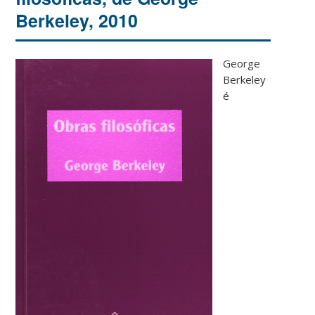
Berkeley, 2010
George
Berkeley
é