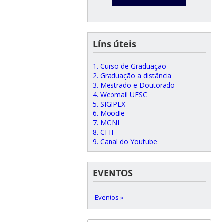
Líns úteis
1. Curso de Graduação
2. Graduação a distância
3. Mestrado e Doutorado
4. Webmail UFSC
5. SIGIPEX
6. Moodle
7. MONI
8. CFH
9. Canal do Youtube
EVENTOS
Eventos »