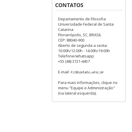
CONTATOS
Departamento de Filosofia
Universidade Federal de Santa
Catarina
Florianópolis, SC, BRASIL
CEP: 88040-900
Aberto de segunda a sexta:
10:00h/12:00h - 14:00h/19:00h
Telefone/whatsapp:
+55 (48) 3721-4457
E-mail:
Para mais informações, clique no
menu "Equipe e Administração"
(na lateral esquerda).