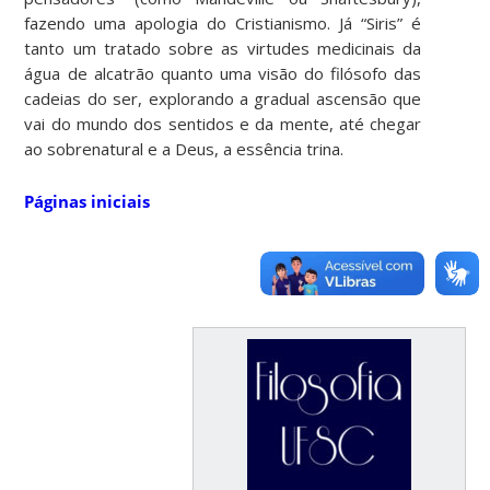
fazendo uma apologia do Cristianismo. Já “Siris” é
tanto um tratado sobre as virtudes medicinais da
água de alcatrão quanto uma visão do filósofo das
cadeias do ser, explorando a gradual ascensão que
vai do mundo dos sentidos e da mente, até chegar
ao sobrenatural e a Deus, a essência trina.
Páginas iniciais