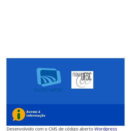
Desenvolvido com o CMS de código aberto
Wordpress