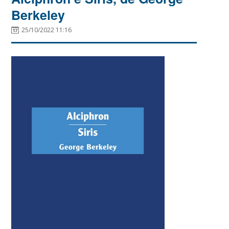
Berkeley
25/10/2022 11:16