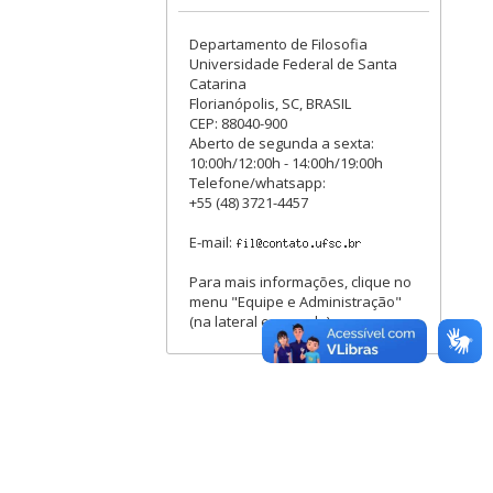
Departamento de Filosofia
Universidade Federal de Santa
Catarina
Florianópolis, SC, BRASIL
CEP: 88040-900
Aberto de segunda a sexta:
10:00h/12:00h - 14:00h/19:00h
Telefone/whatsapp:
+55 (48) 3721-4457
E-mail:
Para mais informações, clique no
menu "Equipe e Administração"
(na lateral esquerda).