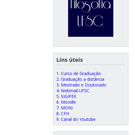
Líns úteis
1. Curso de Graduação
2. Graduação a distância
3. Mestrado e Doutorado
4. Webmail UFSC
5. SIGIPEX
6. Moodle
7. MONI
8. CFH
9. Canal do Youtube