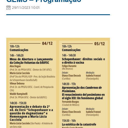
29/11/2023 10:01