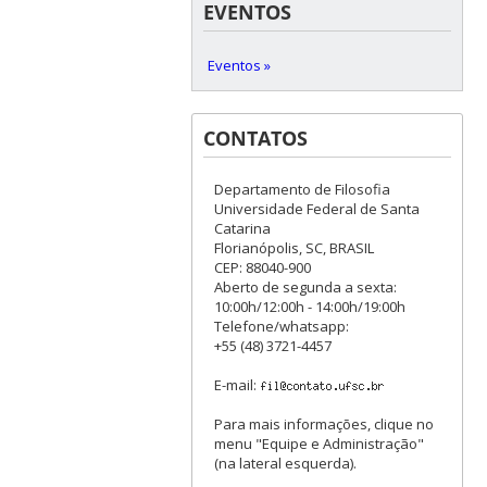
EVENTOS
Eventos »
CONTATOS
Departamento de Filosofia
Universidade Federal de Santa
Catarina
Florianópolis, SC, BRASIL
CEP: 88040-900
Aberto de segunda a sexta:
10:00h/12:00h - 14:00h/19:00h
Telefone/whatsapp:
+55 (48) 3721-4457
E-mail:
Para mais informações, clique no
menu "Equipe e Administração"
(na lateral esquerda).