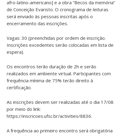
afro-latino-americano] e a obra “Becos da memória”
de Conceição Evaristo. O cronograma de leituras
será enviado às pessoas inscritas após o
encerramento das inscrições.
Vagas: 30 (preenchidas por ordem de inscrição.
Inscrições excedentes serão colocadas em lista de
espera).
Os encontros terão duração de 2h e serão
realizados em ambiente virtual. Participantes com
frequência mínima de 75% terão direito à
certificação.
As inscrições devem ser realizadas até o dia 17/08
por meio do link:
https://inscricoes.ufsc.br/activities/8836.
A frequência ao primeiro encontro será obrigatória