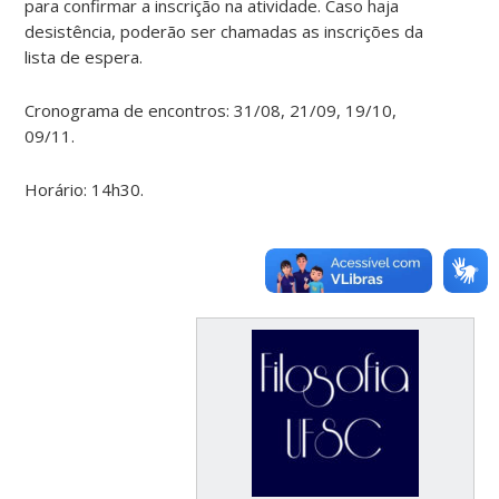
para confirmar a inscrição na atividade. Caso haja
desistência, poderão ser chamadas as inscrições da
lista de espera.
Cronograma de encontros: 31/08, 21/09, 19/10,
09/11.
Horário: 14h30.