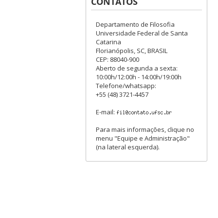
CONTATOS
Departamento de Filosofia
Universidade Federal de Santa
Catarina
Florianópolis, SC, BRASIL
CEP: 88040-900
Aberto de segunda a sexta:
10:00h/12:00h - 14:00h/19:00h
Telefone/whatsapp:
+55 (48) 3721-4457
E-mail:
Para mais informações, clique no
menu "Equipe e Administração"
(na lateral esquerda).