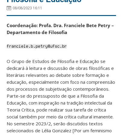
08/08/2023 16:11
Coordenação: Profa. Dra. Franciele Bete Petry –
Departamento de Filosofia
O Grupo de Estudos de Filosofia e Educação se
dedicará à leitura e discussão de obras filosóficas e
literárias relevantes ao debate sobre formação e
educação, especialmente com foco na compreensão
dos processos de subjetivação contemporâneos.
Parte-se do pressuposto de que a Filosofia da
Educação, com inspiração na tradição intelectual da
Teoria Crítica, pode realizar sua tarefa de crítica
social também por meio da crítica cultural imanente.
No semestre 2023/2, serão discutidos textos
selecionados de Lélia Gonzalez [Por um feminismo