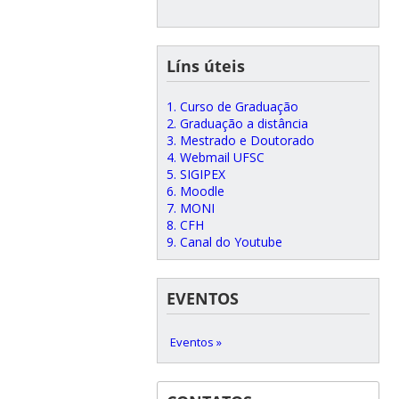
Líns úteis
1. Curso de Graduação
2. Graduação a distância
3. Mestrado e Doutorado
4. Webmail UFSC
5. SIGIPEX
6. Moodle
7. MONI
8. CFH
9. Canal do Youtube
EVENTOS
Eventos »