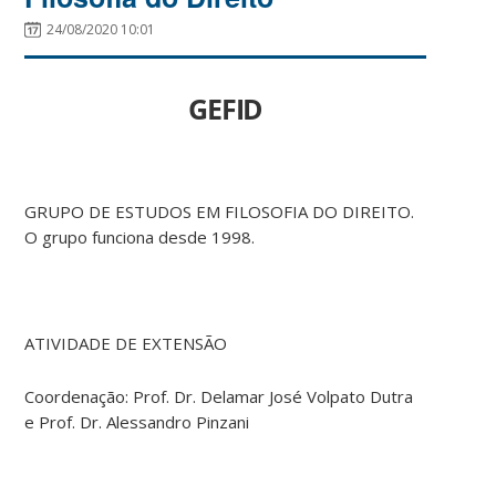
24/08/2020 10:01
GEFID
GRUPO DE ESTUDOS EM FILOSOFIA DO DIREITO.
O grupo funciona desde 1998.
ATIVIDADE DE EXTENSÃO
Coordenação: Prof. Dr. Delamar José Volpato Dutra
e Prof. Dr. Alessandro Pinzani