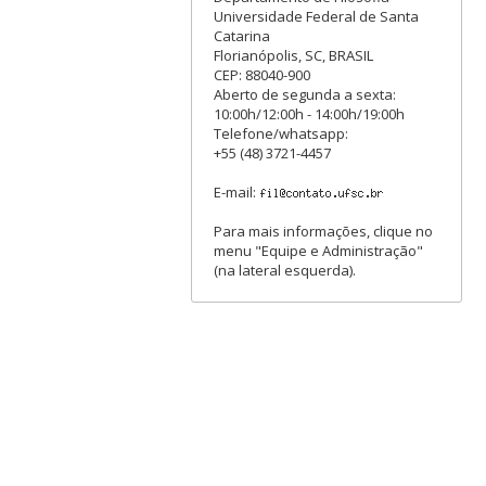
Universidade Federal de Santa
Catarina
Florianópolis, SC, BRASIL
CEP: 88040-900
Aberto de segunda a sexta:
10:00h/12:00h - 14:00h/19:00h
Telefone/whatsapp:
+55 (48) 3721-4457
E-mail:
Para mais informações, clique no
menu "Equipe e Administração"
(na lateral esquerda).