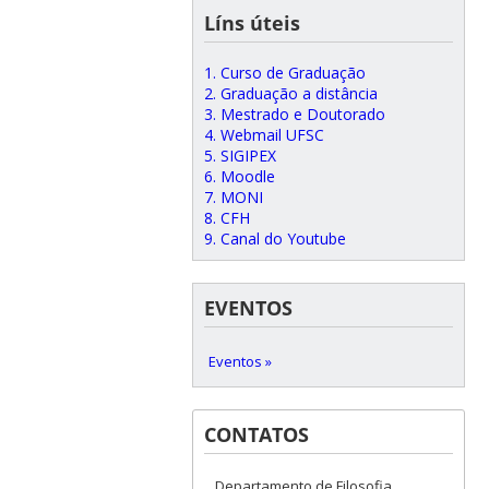
Líns úteis
1. Curso de Graduação
2. Graduação a distância
3. Mestrado e Doutorado
4. Webmail UFSC
5. SIGIPEX
6. Moodle
7. MONI
8. CFH
9. Canal do Youtube
EVENTOS
Eventos »
CONTATOS
Departamento de Filosofia