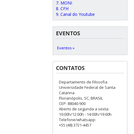
7. MONI
8. CFH
9. Canal do Youtube
EVENTOS
Eventos »
CONTATOS
Departamento de Filosofia
Universidade Federal de Santa
Catarina
Florianópolis, SC, BRASIL
CEP: 88040-900
Aberto de segunda a sexta:
10:00h/12:00h - 14:00h/19:00h
Telefone/whatsapp:
+55 (48) 3721-4457