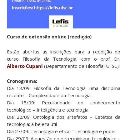
Curso de extensão online (reedição)
Estão abertas as inscrições para a reedição do
curso Filosofia da Tecnologia, com o prof. Dr.
Alberto Cupani
(Departamento de Filosofia, UFSC).
Cronograma:
Dia 13/09: Filosofia da Tecnologia: uma disciplina
recente – Complexidade da Tecnologia
Dia 15/09: Peculiaridade do conhecimento
tecnológico – Inteligência e tecnologia
Dia 22/09: Ontologia dos artefatos – Estética da
tecnologia: a beleza útil
Dia 27/09: Tecnologia e ética – Tecnologia e poder
Dia 29/09: A questão do determinismo tecnológico –