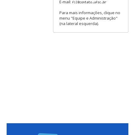
E-mail:
Para mais informações, clique no
menu "Equipe e Administração"
(na lateral esquerda).