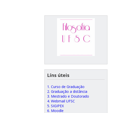
Líns úteis
1. Curso de Graduação
2. Graduação a distância
3. Mestrado e Doutorado
4. Webmail UFSC
5. SIGIPEX
6. Moodle