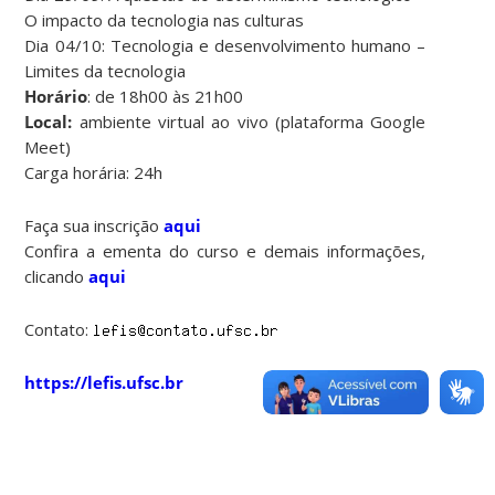
O impacto da tecnologia nas culturas
Dia 04/10: Tecnologia e desenvolvimento humano –
Limites da tecnologia
Horário
: de 18h00 às 21h00
Local:
ambiente virtual ao vivo (plataforma Google
Meet)
Carga horária: 24h
Faça sua inscrição
aqui
Confira a ementa do curso e demais informações,
clicando
aqui
Contato:
https://lefis.ufsc.br