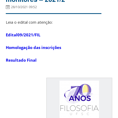
28/10/2021 09:52
Leia o edital com atenção:
Edital09/2021/FIL
Homologação das inscrições
Resultado Final