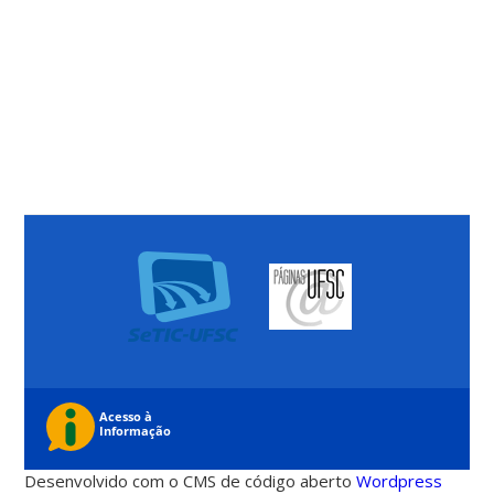
Desenvolvido com o CMS de código aberto
Wordpress