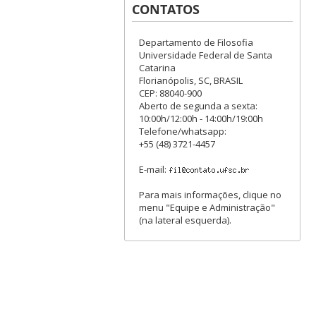
CONTATOS
Departamento de Filosofia
Universidade Federal de Santa
Catarina
Florianópolis, SC, BRASIL
CEP: 88040-900
Aberto de segunda a sexta:
10:00h/12:00h - 14:00h/19:00h
Telefone/whatsapp:
+55 (48) 3721-4457
E-mail:
Para mais informações, clique no
menu "Equipe e Administração"
(na lateral esquerda).