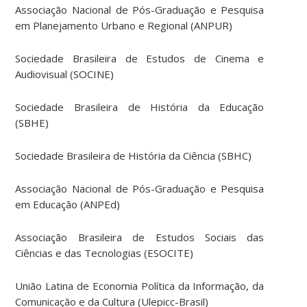
Associação Nacional de Pós-Graduação e Pesquisa
em Planejamento Urbano e Regional (ANPUR)
Sociedade Brasileira de Estudos de Cinema e
Audiovisual (SOCINE)
Sociedade Brasileira de História da Educação
(SBHE)
Sociedade Brasileira de História da Ciência (SBHC)
Associação Nacional de Pós-Graduação e Pesquisa
em Educação (ANPEd)
Associação Brasileira de Estudos Sociais das
Ciências e das Tecnologias (ESOCITE)
União Latina de Economia Política da Informação, da
Comunicação e da Cultura (Ulepicc-Brasil)