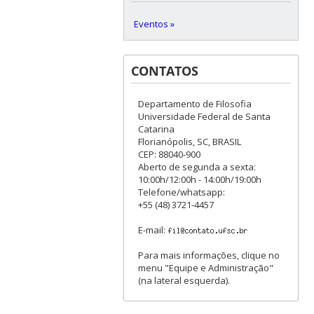
Eventos »
CONTATOS
Departamento de Filosofia
Universidade Federal de Santa
Catarina
Florianópolis, SC, BRASIL
CEP: 88040-900
Aberto de segunda a sexta:
10:00h/12:00h - 14:00h/19:00h
Telefone/whatsapp:
+55 (48) 3721-4457
E-mail:
Para mais informações, clique no
menu "Equipe e Administração"
(na lateral esquerda).