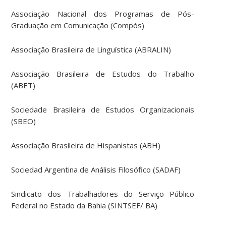
Associação Nacional dos Programas de Pós-
Graduação em Comunicação (Compós)
Associação Brasileira de Linguística (ABRALIN)
Associação Brasileira de Estudos do Trabalho
(ABET)
Sociedade Brasileira de Estudos Organizacionais
(SBEO)
Associação Brasileira de Hispanistas (ABH)
Sociedad Argentina de Análisis Filosófico (SADAF)
Sindicato dos Trabalhadores do Serviço Público
Federal no Estado da Bahia (SINTSEF/ BA)