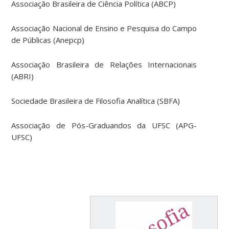
Associação Brasileira de Ciência Política (ABCP)
Associação Nacional de Ensino e Pesquisa do Campo
de Públicas (Anepcp)
Associação Brasileira de Relações Internacionais
(ABRI)
Sociedade Brasileira de Filosofia Analítica (SBFA)
Associação de Pós-Graduandos da UFSC (APG-
UFSC)