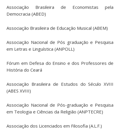
Associação Brasileira de Economistas pela
Democracia (ABED)
Associação Brasileira de Educação Musical (ABEM)
Associação Nacional de Pós graduação e Pesquisa
em Letras e Linguística (ANPOLL)
Fórum em Defesa do Ensino e dos Professores de
História do Ceará
Associação Brasileira de Estudos do Século XVIII
(ABES XVIII)
Associação Nacional de Pós-graduação e Pesquisa
em Teologia e Ciências da Religião (ANPTECRE)
Associação dos Licenciados em Filosofia (A.L.F.)