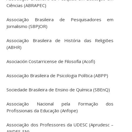
Ciências (ABRAPEC)
Associação Brasileira de Pesquisadores em
Jornalismo (SBPJOR)
Associação Brasileira de História das Religiões
(ABHR)
Asociación Costarricense de Filosofía (Acofi)
Associação Brasileira de Psicologia Política (ABPP)
Sociedade Brasileira de Ensino de Química (SBEnQ)
Associação Nacional pela Formação dos
Profissionais da Educação (Anfope)
Associação dos Professores da UDESC (Aprudesc –
ANDES-SN)