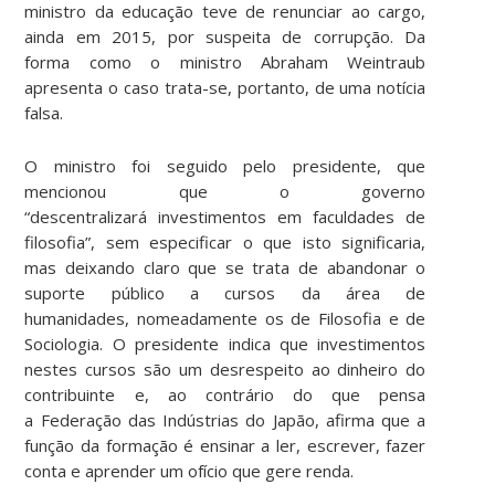
ministro da educação teve de renunciar ao cargo,
ainda em 2015, por suspeita de corrupção. Da
forma como o ministro Abraham Weintraub
apresenta o caso trata-se, portanto, de uma notícia
falsa.
O ministro foi seguido pelo presidente, que
mencionou que o governo
“descentralizará investimentos em faculdades de
filosofia”, sem especificar o que isto significaria,
mas deixando claro que se trata de abandonar o
suporte público a cursos da área de
humanidades, nomeadamente os de Filosofia e de
Sociologia. O presidente indica que investimentos
nestes cursos são um desrespeito ao dinheiro do
contribuinte e, ao contrário do que pensa
a Federação das Indústrias do Japão, afirma que a
função da formação é ensinar a ler, escrever, fazer
conta e aprender um ofício que gere renda.