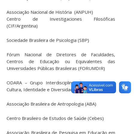
Associação Nacional de História (ANPUH)
Centro de Investigaciones Filosóficas
(CIF/Argentina)
Sociedade Brasileira de Psicologia (SBP)
Fórum Nacional de Diretores de Faculdades,
Centros de Educação ou Equivalentes das
Universidades Públicas Brasileiras (FORUMDIR)
ODARA – Grupo Interdisciplinar de Pesquisa em
Cultura, Identidade e Diversidade
Associação Brasileira de Antropologia (ABA)
Centro Brasileiro de Estudos de Saúde (Cebes)
Associação Brasileira de Pesquisa em Educação em