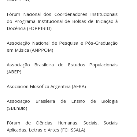
Fórum Nacional dos Coordenadores Institucionais
do Programa Institucional de Bolsas de Iniciação à
Docência (FORPIBID)
Associação Nacional de Pesquisa e Pós-Graduação
em Música (ANPPOM)
Associação Brasileira de Estudos Populacionais
(ABEP)
Asociación Filosófica Argentina (AFRA)
Associação Brasileira de Ensino de Biologia
(SBEnBio)
Fórum de Ciências Humanas, Sociais, Sociais
Aplicadas, Letras e Artes (FCHSSALA)