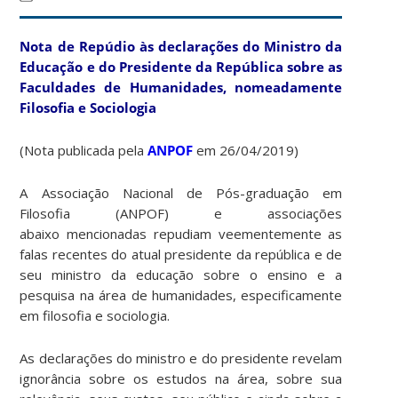
Nota de Repúdio às declarações do Ministro da
Educação e do Presidente da República sobre as
Faculdades de Humanidades, nomeadamente
Filosofia e Sociologia
(Nota publicada pela
ANPOF
em 26/04/2019)
A Associação Nacional de Pós-graduação em
Filosofia (ANPOF) e associações
abaixo mencionadas repudiam veementemente as
falas recentes do atual presidente da república e de
seu ministro da educação sobre o ensino e a
pesquisa na área de humanidades, especificamente
em filosofia e sociologia.
As declarações do ministro e do presidente revelam
ignorância sobre os estudos na área, sobre sua