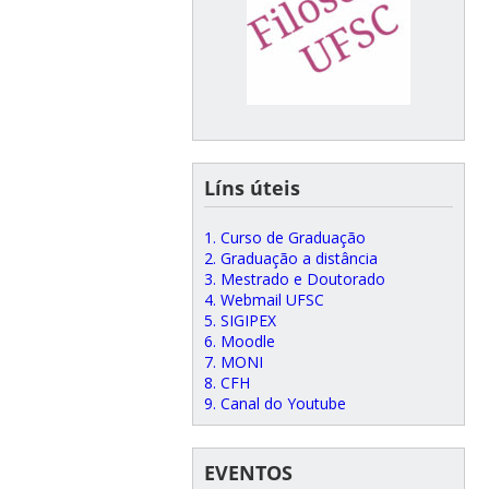
Líns úteis
1. Curso de Graduação
2. Graduação a distância
3. Mestrado e Doutorado
4. Webmail UFSC
5. SIGIPEX
6. Moodle
7. MONI
8. CFH
9. Canal do Youtube
EVENTOS