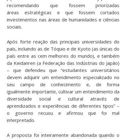
recomendando que fossem priorizadas
áreas estratégicas e que fossem cortados
investimentos nas áreas de humanidades e ciências
sociais.
Após forte reação das principais universidades do
país, incluindo as de Tóquio e de Kyoto (as únicas do
país entre as cem melhores do mundo), e também
da Keidanren (a Federação das Indústrias do Japão)
– que defendeu que “estudantes universitários
devem adquirir um entendimento especializado no
seu campo de conhecimento e, de forma
igualmente importante, cultivar um entendimento da
diversidade social e cultural através de
aprendizados e experiências de diferentes tipos” –
o governo recuou e afirmou que foi mal
interpretado.
A proposta foi inteiramente abandonada quando o