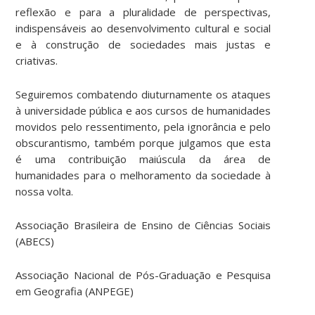
reflexão e para a pluralidade de perspectivas,
indispensáveis ao desenvolvimento cultural e social
e à construção de sociedades mais justas e
criativas.
Seguiremos combatendo diuturnamente os ataques
à universidade pública e aos cursos de humanidades
movidos pelo ressentimento, pela ignorância e pelo
obscurantismo, também porque julgamos que esta
é uma contribuição maiúscula da área de
humanidades para o melhoramento da sociedade à
nossa volta.
Associação Brasileira de Ensino de Ciências Sociais
(ABECS)
Associação Nacional de Pós-Graduação e Pesquisa
em Geografia (ANPEGE)