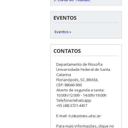
EVENTOS
Eventos »
CONTATOS
Departamento de Filosofia
Universidade Federal de Santa
Catarina
Florianópolis, SC, BRASIL
CEP: 88040-900
Aberto de segunda a sexta:
10:00h/12:00h - 14:00h/19:00h
Telefone/whatsapp:
+55 (48) 3721-4457
E-mail:
Para mais informações, clique no