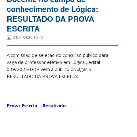
conhecimento de Lógica:
RESULTADO DA PROVA
ESCRITA
24/04/2026 16:42
A comissão de seleção do concurso público para
vaga de professor efetivo em Lógica , edital
039/2025/DDP vem a público divulgar o
RESULTADO DA PROVA ESCRITA:
Prova_Escrita_-_Resultado