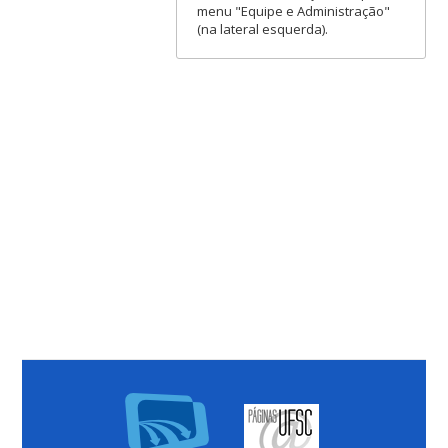
menu "Equipe e Administração"
(na lateral esquerda).