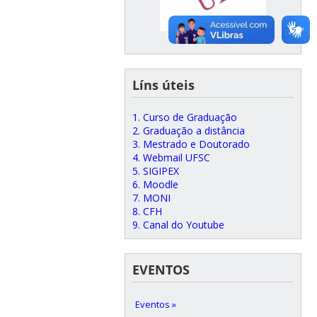
Líns úteis
1. Curso de Graduação
2. Graduação a distância
3. Mestrado e Doutorado
4. Webmail UFSC
5. SIGIPEX
6. Moodle
7. MONI
8. CFH
9. Canal do Youtube
EVENTOS
Eventos »