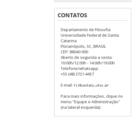
CONTATOS
Departamento de Filosofia
Universidade Federal de Santa
Catarina
Florianópolis, SC, BRASIL
CEP: 88040-900
Aberto de segunda a sexta:
10:00h/12:00h - 14:00h/19:00h
Telefone/whatsapp:
+55 (48) 3721-4457
E-mail:
Para mais informações, clique no
menu "Equipe e Administração"
(na lateral esquerda).