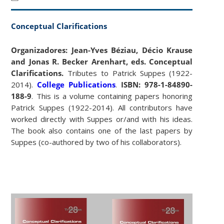
Conceptual Clarifications
Organizadores:
Jean-Yves Béziau, Décio Krause
and Jonas R. Becker Arenhart, eds.
Conceptual
Clarifications.
Tributes to Patrick Suppes (1922-
2014).
College Publications
.
ISBN: 978-1-84890-
188-9
. This is a volume containing papers honoring
Patrick Suppes (1922-2014). All contributors have
worked directly with Suppes or/and with his ideas.
The book also contains one of the last papers by
Suppes (co-authored by two of his collaborators).