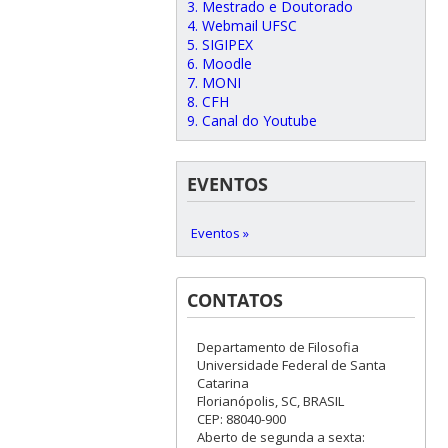
3. Mestrado e Doutorado
4. Webmail UFSC
5. SIGIPEX
6. Moodle
7. MONI
8. CFH
9. Canal do Youtube
EVENTOS
Eventos »
CONTATOS
Departamento de Filosofia
Universidade Federal de Santa
Catarina
Florianópolis, SC, BRASIL
CEP: 88040-900
Aberto de segunda a sexta: