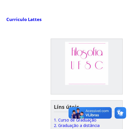
Curriculo Lattes
Líns úteis
1. Curso de Graduação
2. Graduação a distância