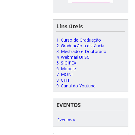
Líns úteis
1. Curso de Graduação
2. Graduação a distância
3. Mestrado e Doutorado
4. Webmail UFSC
5. SIGIPEX
6. Moodle
7. MONI
8. CFH
9. Canal do Youtube
EVENTOS
Eventos »