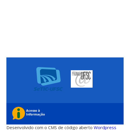
Desenvolvido com o CMS de código aberto
Wordpress