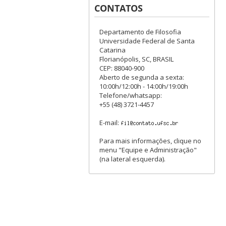
CONTATOS
Departamento de Filosofia
Universidade Federal de Santa
Catarina
Florianópolis, SC, BRASIL
CEP: 88040-900
Aberto de segunda a sexta:
10:00h/12:00h - 14:00h/19:00h
Telefone/whatsapp:
+55 (48) 3721-4457
E-mail:
Para mais informações, clique no
menu "Equipe e Administração"
(na lateral esquerda).