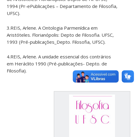
1994 (Pr-ePublicações – Departamento de Filosofia,
UFSC).
3.REIS, Arlene. A Ontologia Parmenídica em
Aristóteles. Florianópolis: Depto de Filosofia. UFSC,
1993 (Pré-publicações_Depto. Filosofia, UFSC).
4.REIS, Arlene. A unidade essencial dos contrários
em Heráclito 1990 (Pré-publicações- Depto. de
Filosofia).