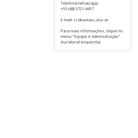
Telefone/whatsapp:
+55 (48) 3721-4457
E-mail:
Para mais informações, clique no
menu "Equipe e Administração"
(na lateral esquerda).