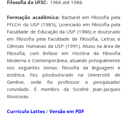
Filosofia da UFSC:
1986 até 1988.
Formação acadêmica:
Bacharel em Filosofia pela
FFLCH da USP (1985), Licenciado em Filosofia pela
Faculdade de Educação da USP (1986) e doutorado
em Filosofia pela Faculdade de Filosofia, Letras e
Ciências Humanas da USP (1991). Atuou na área de
Filosofia, com ênfase em História da Filosofia
Moderna e Contemporânea, atuando principalmente
nos seguintes temas: filosofia da linguagem e
estética. Fez pósdoutorado na Université de
Genève, onde foi professor e pesquisador
convidado. É membro da Société Jean-Jacques
Rousseau.
Currículo Lattes
/
Versão em PDF