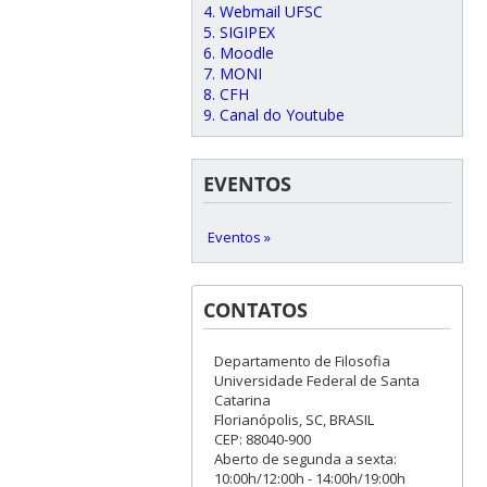
4. Webmail UFSC
5. SIGIPEX
6. Moodle
7. MONI
8. CFH
9. Canal do Youtube
EVENTOS
Eventos »
CONTATOS
Departamento de Filosofia
Universidade Federal de Santa
Catarina
Florianópolis, SC, BRASIL
CEP: 88040-900
Aberto de segunda a sexta:
10:00h/12:00h - 14:00h/19:00h