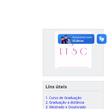
Líns úteis
1. Curso de Graduação
2. Graduação a distância
3. Mestrado e Doutorado