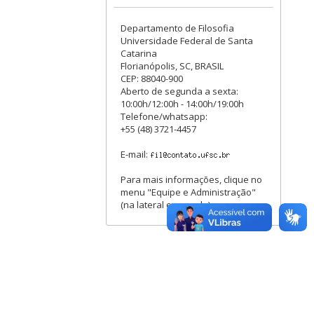
Departamento de Filosofia
Universidade Federal de Santa
Catarina
Florianópolis, SC, BRASIL
CEP: 88040-900
Aberto de segunda a sexta:
10:00h/12:00h - 14:00h/19:00h
Telefone/whatsapp:
+55 (48) 3721-4457
E-mail:
Para mais informações, clique no
menu "Equipe e Administração"
(na lateral esquerda).