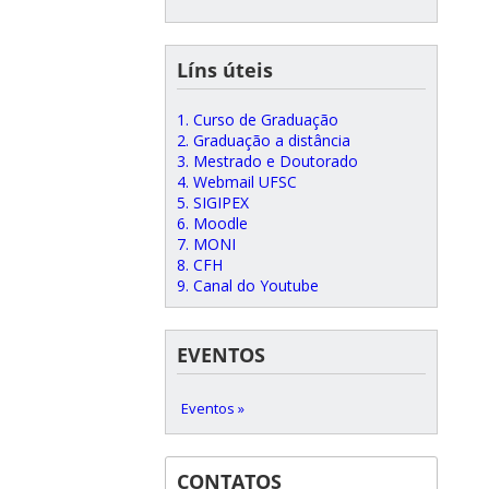
Líns úteis
1. Curso de Graduação
2. Graduação a distância
3. Mestrado e Doutorado
4. Webmail UFSC
5. SIGIPEX
6. Moodle
7. MONI
8. CFH
9. Canal do Youtube
EVENTOS
Eventos »
CONTATOS