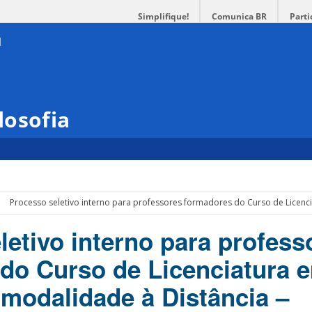
Simplifique!
Comunica BR
Parti
losofia
Processo seletivo interno para professores formadores do Curso de Licenc
letivo interno para profess
do Curso de Licenciatura 
 modalidade à Distância –