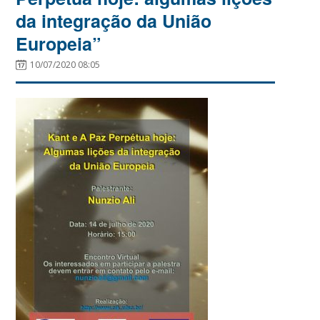
da integração da União
Europeia”
10/07/2020 08:05