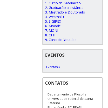
1. Curso de Graduação
2. Graduação a distância
3. Mestrado e Doutorado
4. Webmail UFSC
5. SIGIPEX
6. Moodle
7. MONI
8. CFH
9. Canal do Youtube
EVENTOS
Eventos »
CONTATOS
Departamento de Filosofia
Universidade Federal de Santa
Catarina
Florianópolis, SC, BRASIL