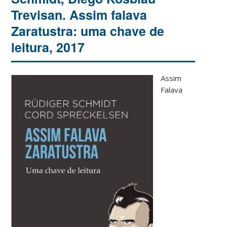
Trevisan. Assim falava
Zaratustra: uma chave de
leitura, 2017
Assim
Falava