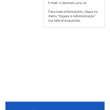
E-mail:
Para mais informações, clique no
menu "Equipe e Administração"
(na lateral esquerda).