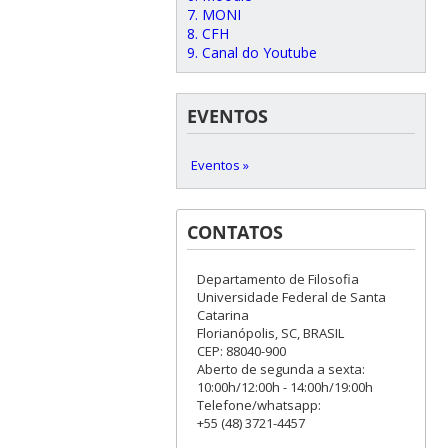
7. MONI
8. CFH
9. Canal do Youtube
EVENTOS
Eventos »
CONTATOS
Departamento de Filosofia
Universidade Federal de Santa
Catarina
Florianópolis, SC, BRASIL
CEP: 88040-900
Aberto de segunda a sexta:
10:00h/12:00h - 14:00h/19:00h
Telefone/whatsapp:
+55 (48) 3721-4457