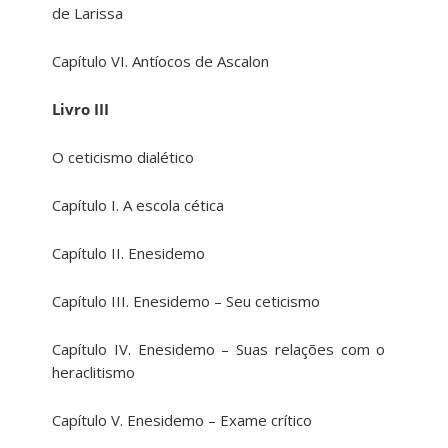
de Larissa
Capítulo VI. Antíocos de Ascalon
Livro III
O ceticismo dialético
Capítulo I. A escola cética
Capítulo II. Enesidemo
Capítulo III. Enesidemo – Seu ceticismo
Capítulo IV. Enesidemo – Suas relações com o
heraclitismo
Capítulo V. Enesidemo – Exame crítico