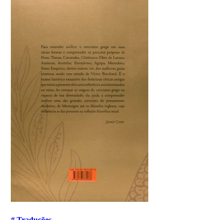
# Traduções