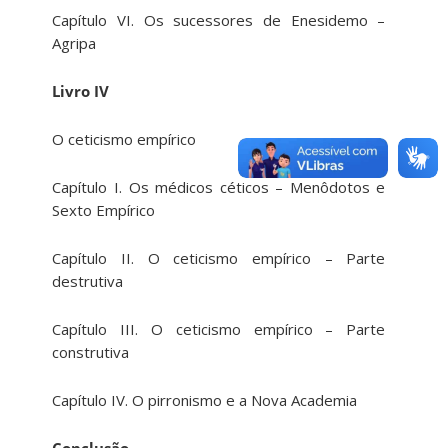
Capítulo VI. Os sucessores de Enesidemo –
Agripa
Livro IV
O ceticismo empírico
Capítulo I. Os médicos céticos – Menôdotos e
Sexto Empírico
Capítulo II. O ceticismo empírico – Parte
destrutiva
Capítulo III. O ceticismo empírico – Parte
construtiva
Capítulo IV. O pirronismo e a Nova Academia
Conclusão