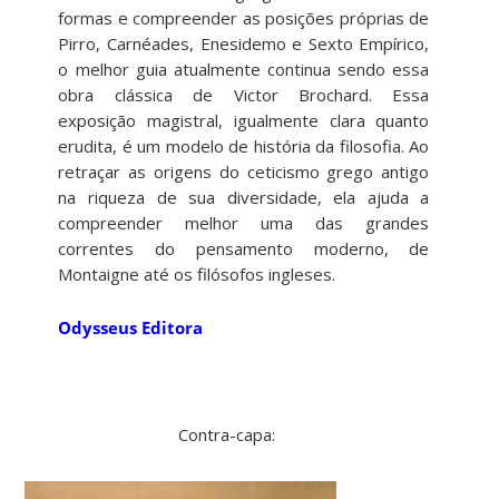
formas e compreender as posições próprias de
Pirro, Carnéades, Enesidemo e Sexto Empírico,
o melhor guia atualmente continua sendo essa
obra clássica de Victor Brochard. Essa
exposição magistral, igualmente clara quanto
erudita, é um modelo de história da filosofia. Ao
retraçar as origens do ceticismo grego antigo
na riqueza de sua diversidade, ela ajuda a
compreender melhor uma das grandes
correntes do pensamento moderno, de
Montaigne até os filósofos ingleses.
Odysseus Editora
Contra-capa: