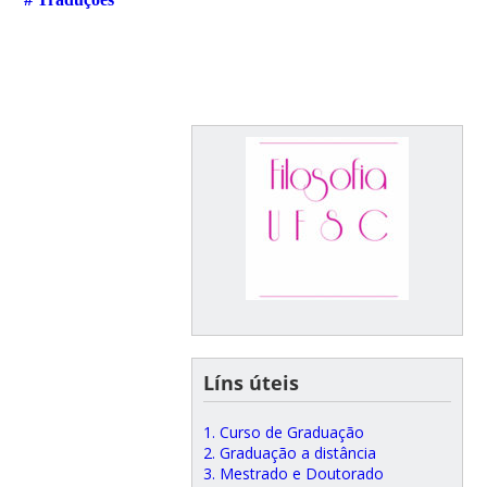
Líns úteis
1. Curso de Graduação
2. Graduação a distância
3. Mestrado e Doutorado