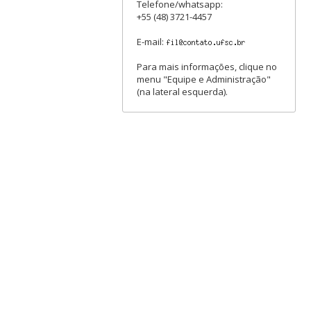
Telefone/whatsapp:
+55 (48) 3721-4457
E-mail:
Para mais informações, clique no
menu "Equipe e Administração"
(na lateral esquerda).