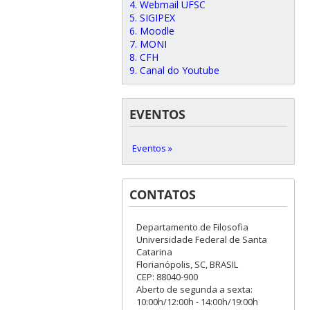
4. Webmail UFSC
5. SIGIPEX
6. Moodle
7. MONI
8. CFH
9. Canal do Youtube
EVENTOS
Eventos »
CONTATOS
Departamento de Filosofia
Universidade Federal de Santa
Catarina
Florianópolis, SC, BRASIL
CEP: 88040-900
Aberto de segunda a sexta:
10:00h/12:00h - 14:00h/19:00h