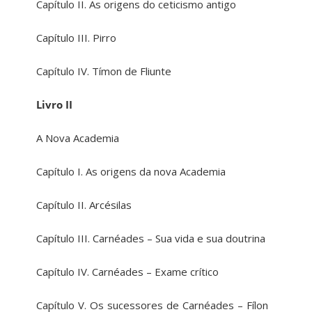
Capítulo II. As origens do ceticismo antigo
Capítulo III. Pirro
Capítulo IV. Tímon de Fliunte
Livro II
A Nova Academia
Capítulo I. As origens da nova Academia
Capítulo II. Arcésilas
Capítulo III. Carnéades – Sua vida e sua doutrina
Capítulo IV. Carnéades – Exame crítico
Capítulo V. Os sucessores de Carnéades – Fílon