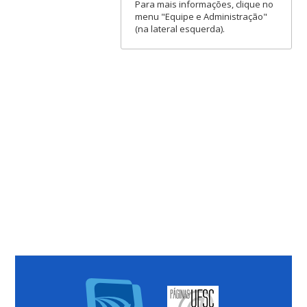
Para mais informações, clique no
menu "Equipe e Administração"
(na lateral esquerda).