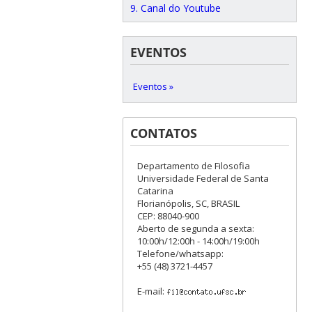
9. Canal do Youtube
EVENTOS
Eventos »
CONTATOS
Departamento de Filosofia
Universidade Federal de Santa
Catarina
Florianópolis, SC, BRASIL
CEP: 88040-900
Aberto de segunda a sexta:
10:00h/12:00h - 14:00h/19:00h
Telefone/whatsapp:
+55 (48) 3721-4457
E-mail: