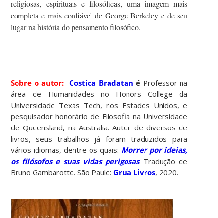
religiosas, espirituais e filosóficas, uma imagem mais
completa e mais confiável de George Berkeley e de seu
lugar na história do pensamento filosófico.
Sobre o autor:
Costica Bradatan
é
Professor na
área de Humanidades no Honors College da
Universidade Texas Tech, nos Estados Unidos, e
pesquisador honorário de Filosofia na Universidade
de Queensland, na Australia. Autor de diversos de
livros, seus trabalhos já foram traduzidos para
vários idiomas, dentre os quais:
Morrer por ideias,
os filósofos e suas vidas perigosas
. Tradução de
Bruno Gambarotto. São Paulo:
Grua Livros
, 2020.