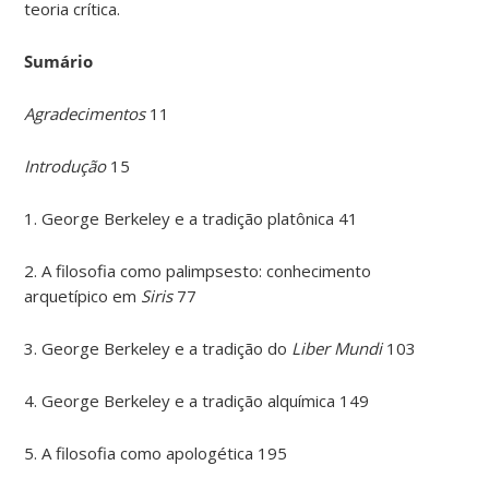
teoria crítica.
Sumário
Agradecimentos
11
Introdução
15
1. George Berkeley e a tradição platônica 41
2. A filosofia como palimpsesto: conhecimento
arquetípico em
Siris
77
3. George Berkeley e a tradição do
Liber Mundi
103
4. George Berkeley e a tradição alquímica 149
5. A filosofia como apologética 195