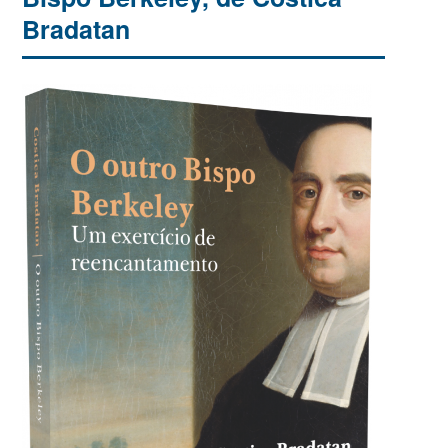
Bradatan