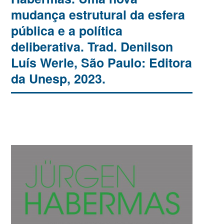
mudança estrutural da esfera
pública e a política
deliberativa. Trad. Denilson
Luís Werle, São Paulo: Editora
da Unesp, 2023.