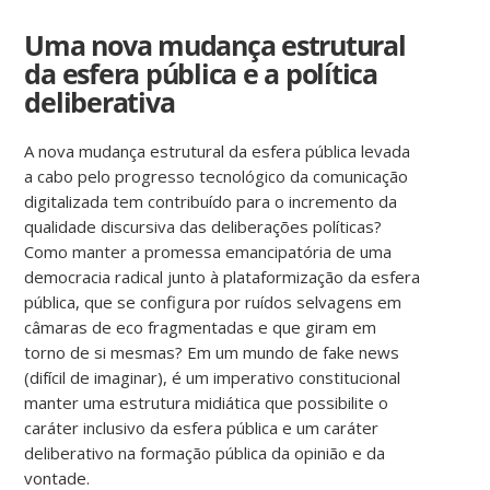
Uma nova mudança estrutural
da esfera pública e a política
deliberativa
A nova mudança estrutural da esfera pública levada
a cabo pelo progresso tecnológico da comunicação
digitalizada tem contribuído para o incremento da
qualidade discursiva das deliberações políticas?
Como manter a promessa emancipatória de uma
democracia radical junto à plataformização da esfera
pública, que se configura por ruídos selvagens em
câmaras de eco fragmentadas e que giram em
torno de si mesmas? Em um mundo de fake news
(difícil de imaginar), é um imperativo constitucional
manter uma estrutura midiática que possibilite o
caráter inclusivo da esfera pública e um caráter
deliberativo na formação pública da opinião e da
vontade.