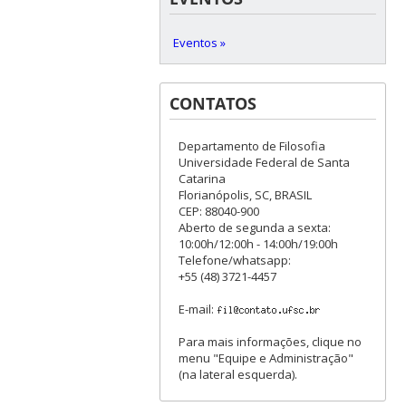
Eventos »
CONTATOS
Departamento de Filosofia
Universidade Federal de Santa
Catarina
Florianópolis, SC, BRASIL
CEP: 88040-900
Aberto de segunda a sexta:
10:00h/12:00h - 14:00h/19:00h
Telefone/whatsapp:
+55 (48) 3721-4457
E-mail:
Para mais informações, clique no
menu "Equipe e Administração"
(na lateral esquerda).