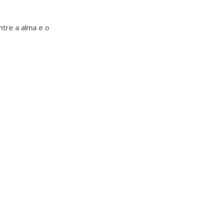
ntre a alma e o