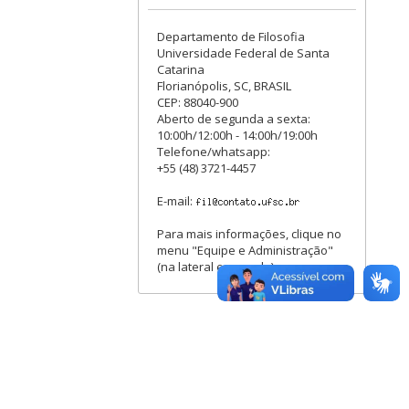
Departamento de Filosofia
Universidade Federal de Santa
Catarina
Florianópolis, SC, BRASIL
CEP: 88040-900
Aberto de segunda a sexta:
10:00h/12:00h - 14:00h/19:00h
Telefone/whatsapp:
+55 (48) 3721-4457
E-mail:
Para mais informações, clique no
menu "Equipe e Administração"
(na lateral esquerda).