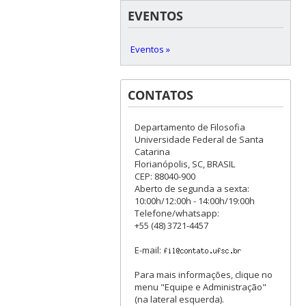
EVENTOS
Eventos »
CONTATOS
Departamento de Filosofia
Universidade Federal de Santa
Catarina
Florianópolis, SC, BRASIL
CEP: 88040-900
Aberto de segunda a sexta:
10:00h/12:00h - 14:00h/19:00h
Telefone/whatsapp:
+55 (48) 3721-4457
E-mail:
Para mais informações, clique no
menu "Equipe e Administração"
(na lateral esquerda).