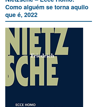
Como alguém se torna aquilo
que é, 2022