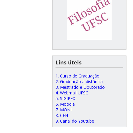
Líns úteis
1. Curso de Graduação
2. Graduação a distância
3. Mestrado e Doutorado
4. Webmail UFSC
5. SIGIPEX
6. Moodle
7. MONI
8. CFH
9. Canal do Youtube