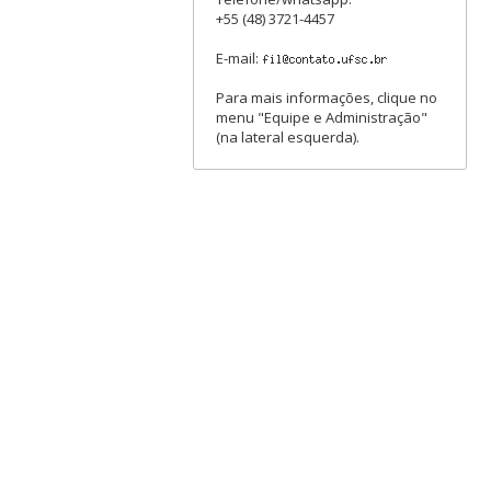
+55 (48) 3721-4457
E-mail:
Para mais informações, clique no
menu "Equipe e Administração"
(na lateral esquerda).