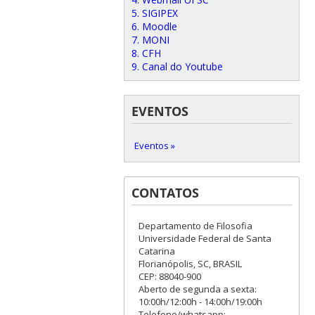
5. SIGIPEX
6. Moodle
7. MONI
8. CFH
9. Canal do Youtube
EVENTOS
Eventos »
CONTATOS
Departamento de Filosofia
Universidade Federal de Santa
Catarina
Florianópolis, SC, BRASIL
CEP: 88040-900
Aberto de segunda a sexta:
10:00h/12:00h - 14:00h/19:00h
Telefone/whatsapp: