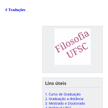
# Traduções
Líns úteis
1. Curso de Graduação
2. Graduação a distância
3. Mestrado e Doutorado
4. Webmail UFSC