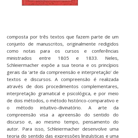
composta por três textos que fazem parte de um
conjunto de manuscritos, originalmente redigidos
como notas para os cursos e conferências
ministrados entre 1805 e 1833. Neles,
Schleiermacher expõe a sua teoria e os princípios
gerais da ‘arte da compreensão e interpretação’ de
textos e discursos. A compreensão é realizada
através de dois procedimentos complementares,
interpretação gramatical e psicológica, e por meio
de dois métodos, o método histórico-comparativo e
o método intuitivo-divinatório. A arte da
compreensão visa a apreensão do sentido do
discurso e, ao mesmo tempo, pensamento do
autor. Para isso, Schleiermacher desenvolve uma
teoria do sentido das expressões linguísticas e uma