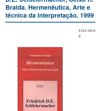
Braida. Hermenêutica, Arte e
técnica da interpretação, 1999
Esta obra
é