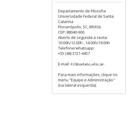
Departamento de Filosofia
Universidade Federal de Santa
Catarina
Florianópolis, SC, BRASIL
CEP: 88040-900
Aberto de segunda a sexta:
10:00h/12:00h - 14:00h/19:00h
Telefone/whatsapp:
+55 (48) 3721-4457
E-mail:
Para mais informações, clique no
menu "Equipe e Administração"
(na lateral esquerda).