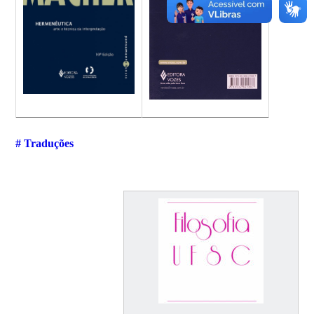
# Traduções