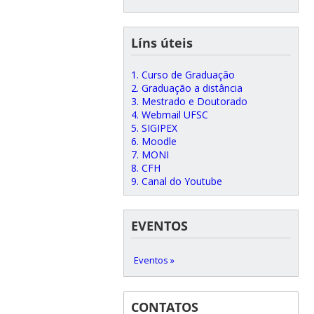
Líns úteis
1. Curso de Graduação
2. Graduação a distância
3. Mestrado e Doutorado
4. Webmail UFSC
5. SIGIPEX
6. Moodle
7. MONI
8. CFH
9. Canal do Youtube
EVENTOS
Eventos »
CONTATOS