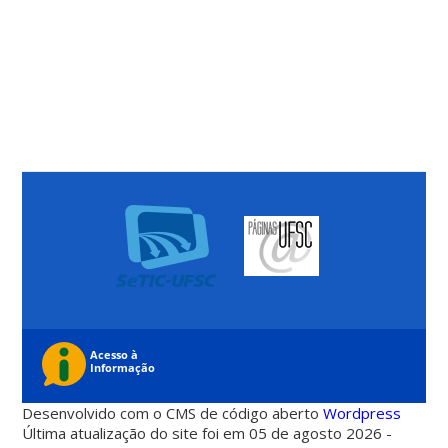
Desenvolvido com o CMS de código aberto
Wordpress
Última atualização do site foi em 05 de agosto 2026 -