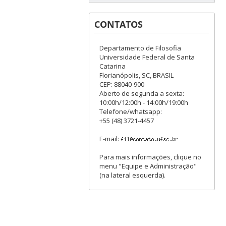
CONTATOS
Departamento de Filosofia
Universidade Federal de Santa
Catarina
Florianópolis, SC, BRASIL
CEP: 88040-900
Aberto de segunda a sexta:
10:00h/12:00h - 14:00h/19:00h
Telefone/whatsapp:
+55 (48) 3721-4457
E-mail:
Para mais informações, clique no
menu "Equipe e Administração"
(na lateral esquerda).