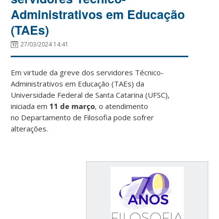
Administrativos em Educação
(TAEs)
27/03/2024 14:41
Em virtude da greve dos servidores Técnico-
Administrativos em Educação (TAEs) da
Universidade Federal de Santa Catarina (UFSC),
iniciada em
11 de março
, o atendimento
no Departamento de Filosofia pode sofrer
alterações.