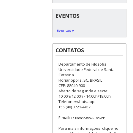
EVENTOS
Eventos »
CONTATOS
Departamento de Filosofia
Universidade Federal de Santa
Catarina
Florianópolis, SC, BRASIL
CEP: 88040-900
Aberto de segunda a sexta:
10:00h/12:00h - 14:00h/19:00h
Telefone/whatsapp:
+55 (48) 3721-4457
E-mail:
Para mais informações, clique no