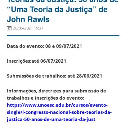
“Uma Teoria da Justiça” de
John Rawls
20/05/2021 15:37
Data do evento: 08 e 09/07/2021
Inscrições:até 06/07/2021
Submissões de trabalhos: até 28/06/2021
Informações, diretrizes para submissão de
trabalhos e inscrições do evento:
https://www.unoesc.edu.br/cursos/evento-
single/i-congresso-nacional-sobre-teorias-da-
justica-50-anos-de-uma-teoria-da-just