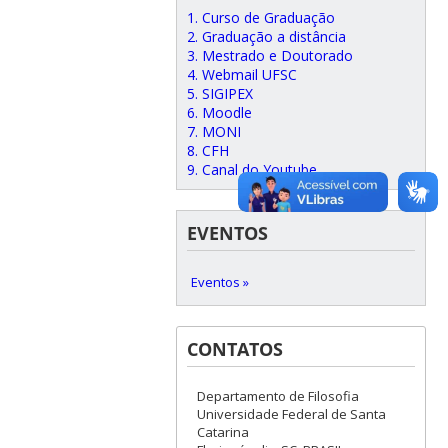
1. Curso de Graduação
2. Graduação a distância
3. Mestrado e Doutorado
4. Webmail UFSC
5. SIGIPEX
6. Moodle
7. MONI
8. CFH
9. Canal do Youtube
EVENTOS
Eventos »
CONTATOS
Departamento de Filosofia
Universidade Federal de Santa
Catarina