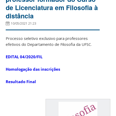
de Licenciatura em Filosofia à
distância
10/05/2021 21:23
Processo seletivo exclusivo para professores
efetivos do Departamento de Filosofia da UFSC.
EDITAL 04/2020/FIL
Homologação das inscrições
Resultado Final