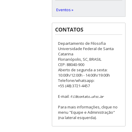
Eventos »
CONTATOS
Departamento de Filosofia
Universidade Federal de Santa
Catarina
Florianópolis, SC, BRASIL
CEP: 88040-900
Aberto de segunda a sexta:
10:00h/12:00h - 14:00h/19:00h
Telefone/whatsapp:
+55 (48) 3721-4457
E-mail:
Para mais informações, clique no
menu "Equipe e Administração"
(na lateral esquerda).