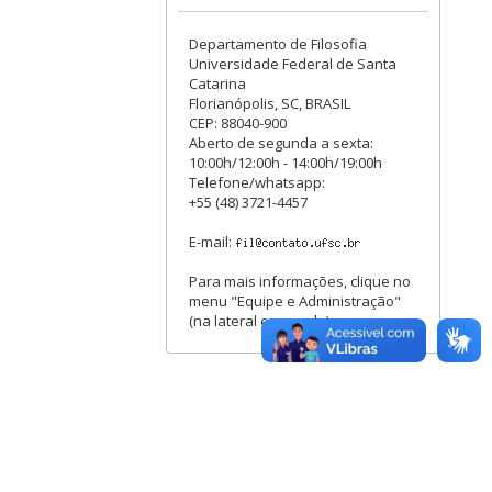
Departamento de Filosofia
Universidade Federal de Santa
Catarina
Florianópolis, SC, BRASIL
CEP: 88040-900
Aberto de segunda a sexta:
10:00h/12:00h - 14:00h/19:00h
Telefone/whatsapp:
+55 (48) 3721-4457
E-mail:
Para mais informações, clique no
menu "Equipe e Administração"
(na lateral esquerda).