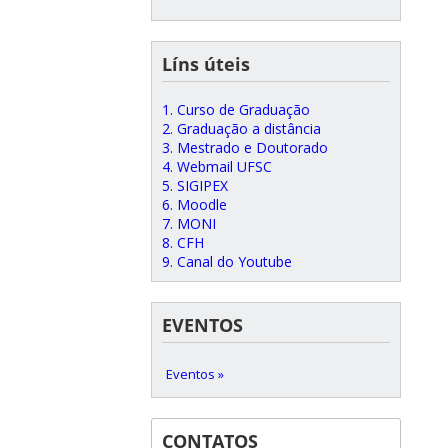
Líns úteis
1. Curso de Graduação
2. Graduação a distância
3. Mestrado e Doutorado
4. Webmail UFSC
5. SIGIPEX
6. Moodle
7. MONI
8. CFH
9. Canal do Youtube
EVENTOS
Eventos »
CONTATOS