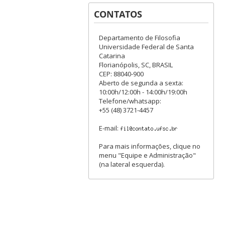
CONTATOS
Departamento de Filosofia
Universidade Federal de Santa
Catarina
Florianópolis, SC, BRASIL
CEP: 88040-900
Aberto de segunda a sexta:
10:00h/12:00h - 14:00h/19:00h
Telefone/whatsapp:
+55 (48) 3721-4457
E-mail:
Para mais informações, clique no
menu "Equipe e Administração"
(na lateral esquerda).