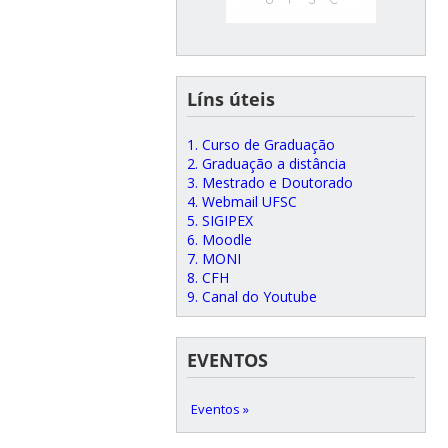
Líns úteis
1. Curso de Graduação
2. Graduação a distância
3. Mestrado e Doutorado
4. Webmail UFSC
5. SIGIPEX
6. Moodle
7. MONI
8. CFH
9. Canal do Youtube
EVENTOS
Eventos »