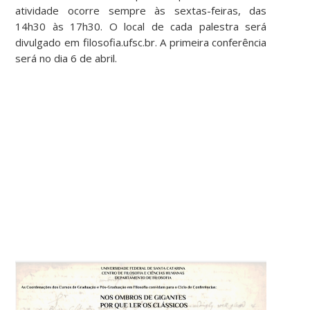
atividade ocorre sempre às sextas-feiras, das
14h30 às 17h30. O local de cada palestra será
divulgado em filosofia.ufsc.br. A primeira conferência
será no dia 6 de abril.