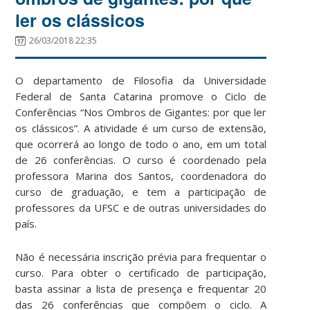
ler os clássicos
26/03/2018 22:35
O departamento de Filosofia da Universidade
Federal de Santa Catarina promove o Ciclo de
Conferências “Nos Ombros de Gigantes: por que ler
os clássicos”. A atividade é um curso de extensão,
que ocorrerá ao longo de todo o ano, em um total
de 26 conferências. O curso é coordenado pela
professora Marina dos Santos, coordenadora do
curso de graduação, e tem a participação de
professores da UFSC e de outras universidades do
país.
Não é necessária inscrição prévia para frequentar o
curso. Para obter o certificado de participação,
basta assinar a lista de presença e frequentar 20
das 26 conferências que compõem o ciclo. A