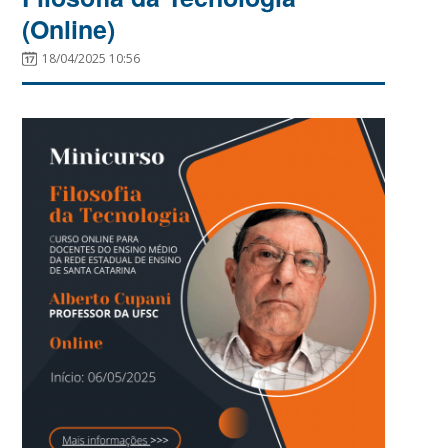
(Online)
18/04/2025 10:56