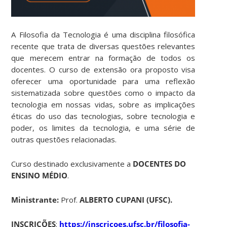
A Filosofia da Tecnologia é uma disciplina filosófica
recente que trata de diversas questões relevantes
que merecem entrar na formação de todos os
docentes. O curso de extensão ora proposto visa
oferecer uma oportunidade para uma reflexão
sistematizada sobre questões como o impacto da
tecnologia em nossas vidas, sobre as implicações
éticas do uso das tecnologias, sobre tecnologia e
poder, os limites da tecnologia, e uma série de
outras questões relacionadas.
Curso destinado exclusivamente a
DOCENTES DO
ENSINO MÉDIO
.
Ministrante:
Prof.
ALBERTO CUPANI (UFSC).
INSCRIÇÕES
:
https://inscricoes.ufsc.br/filosofia-