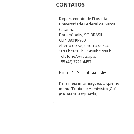
CONTATOS
Departamento de Filosofia
Universidade Federal de Santa
Catarina
Florianópolis, SC, BRASIL
CEP: 88040-900
Aberto de segunda a sexta:
10:00h/12:00h - 14:00h/19:00h
Telefone/whatsapp:
+55 (48) 3721-4457
E-mail:
Para mais informações, clique no
menu "Equipe e Administração"
(na lateral esquerda).