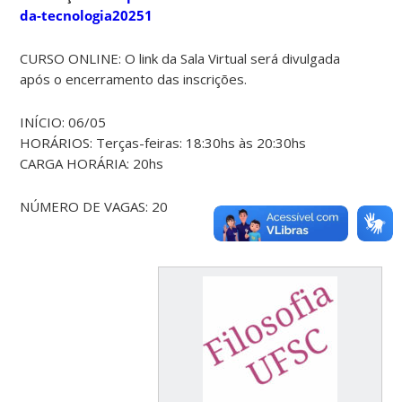
da-tecnologia20251
CURSO ONLINE: O link da Sala Virtual será divulgada
após o encerramento das inscrições.
INÍCIO: 06/05
HORÁRIOS: Terças-feiras: 18:30hs às 20:30hs
CARGA HORÁRIA: 20hs
NÚMERO DE VAGAS: 20