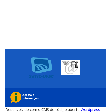
Desenvolvido com o CMS de código aberto
Wordpress