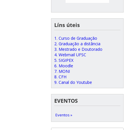
Líns úteis
1. Curso de Graduação
2. Graduação a distância
3. Mestrado e Doutorado
4. Webmail UFSC
5. SIGIPEX
6. Moodle
7. MONI
8. CFH
9. Canal do Youtube
EVENTOS
Eventos »