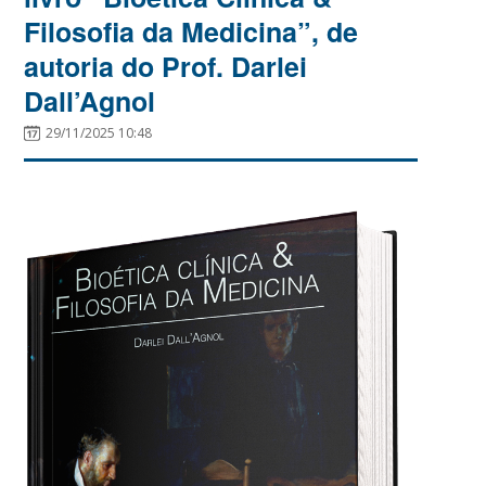
Filosofia da Medicina”, de
autoria do Prof. Darlei
Dall’Agnol
29/11/2025 10:48