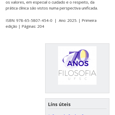
os valores, em especial o cuidado e o respeito, da
prática clínica são vistos numa perspectiva unificada.
ISBN: 978-65-5807-454-0 | Ano: 2025. | Primeira
edição | Páginas: 204
Líns úteis