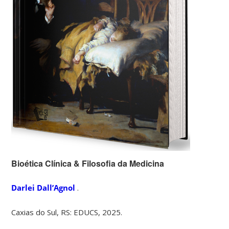
Bioética Clínica & Filosofia da Medicina
Darlei Dall’Agnol
.
Caxias do Sul, RS: EDUCS, 2025.