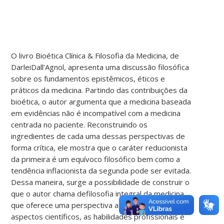
O livro Bioética Clínica & Filosofia da Medicina, de
DarleiDall’Agnol, apresenta uma discussão filosófica
sobre os fundamentos epistêmicos, éticos e
práticos da medicina. Partindo das contribuições da
bioética, o autor argumenta que a medicina baseada
em evidências não é incompatível com a medicina
centrada no paciente. Reconstruindo os
ingredientes de cada uma dessas perspectivas de
forma crítica, ele mostra que o caráter reducionista
da primeira é um equívoco filosófico bem como a
tendência inflacionista da segunda pode ser evitada.
Dessa maneira, surge a possibilidade de construir o
que o autor chama defilosofia integral da medicina,
que oferece uma perspectiva a partir da qual os
aspectos científicos, as habilidades profissionais e